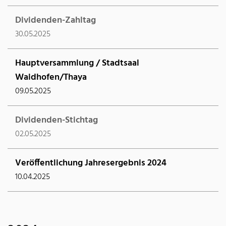
Dividenden-Zahltag
30.05.2025
Hauptversammlung / Stadtsaal
Waidhofen/Thaya
09.05.2025
Dividenden-Stichtag
02.05.2025
Veröffentlichung Jahresergebnis 2024
10.04.2025