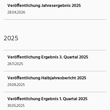
Veröffentlichung Jahresergebnis 2025
28.04.2026
2025
Veröffentlichung Ergebnis 3. Quartal 2025
28.11.2025
Veröffentlichung Halbjahresbericht 2025
29.08.2025
Veröffentlichung Ergebnis 1. Quartal 2025
30.05.2025