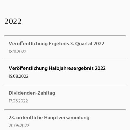
2022
Veröffentlichung Ergebnis 3. Quartal 2022
18.11.2022
Veröffentlichung Halbjahresergebnis 2022
19.08.2022
Dividenden-Zahltag
17.06.2022
23. ordentliche Hauptversammlung
20.05.2022