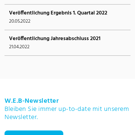
Veröffentlichung Ergebnis 1. Quartal 2022
20.05.2022
Veröffentlichung Jahresabschluss 2021
21.04.2022
W.E.B-Newsletter
Bleiben Sie immer up-to-date mit unserem
Newsletter.