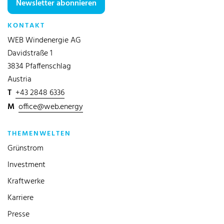
Newsletter abonnieren
KONTAKT
WEB Windenergie AG
Davidstraße 1
3834 Pfaffenschlag
Austria
T
+43 2848 6336
M
office@web.energy
THEMENWELTEN
Grünstrom
Investment
Kraftwerke
Karriere
Presse