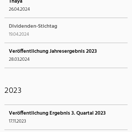
Thaya
26.04.2024
Dividenden-Stichtag
19.04.2024
Veröffentlichung Jahresergebnis 2023
28.03.2024
2023
Veröffentlichung Ergebnis 3. Quartal 2023
17.11.2023