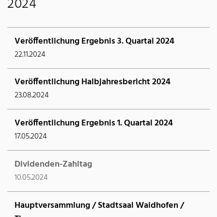
2024
Veröffentlichung Ergebnis 3. Quartal 2024
22.11.2024
Veröffentlichung Halbjahresbericht 2024
23.08.2024
Veröffentlichung Ergebnis 1. Quartal 2024
17.05.2024
Dividenden-Zahltag
10.05.2024
Hauptversammlung / Stadtsaal Waidhofen /