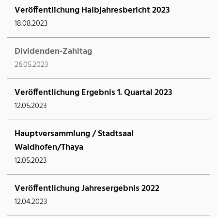
Veröffentlichung Halbjahresbericht 2023
18.08.2023
Dividenden-Zahltag
26.05.2023
Veröffentlichung Ergebnis 1. Quartal 2023
12.05.2023
Hauptversammlung / Stadtsaal
Waidhofen/Thaya
12.05.2023
Veröffentlichung Jahresergebnis 2022
12.04.2023