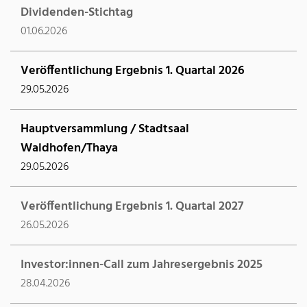
Dividenden-Stichtag
01.06.2026
Veröffentlichung Ergebnis 1. Quartal 2026
29.05.2026
Hauptversammlung / Stadtsaal
Waidhofen/Thaya
29.05.2026
Veröffentlichung Ergebnis 1. Quartal 2027
26.05.2026
Investor:innen-Call zum Jahresergebnis 2025
28.04.2026