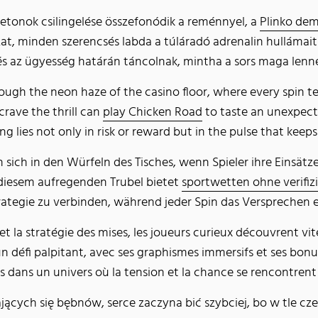
setonok csilingelése összefonódik a reménnyel, a
Plinko de
at, minden szerencsés labda a túláradó adrenalin hullámait
és az ügyesség határán táncolnak, mintha a sors maga lenne
ough the neon haze of the casino floor, where every spin te
crave the thrill can
play Chicken Road
to taste an unexpect
g lies not only in risk or reward but in the pulse that keeps 
 sich in den Würfeln des Tisches, wenn Spieler ihre Einsätz
 diesem aufregenden Trubel bietet
sportwetten ohne verifiz
ategie zu verbinden, während jeder Spin das Versprechen ei
 et la stratégie des mises, les joueurs curieux découvrent vi
n défi palpitant, avec ses graphismes immersifs et ses bonu
tes dans un univers où la tension et la chance se rencontrent
jących się bębnów, serce zaczyna bić szybciej, bo w tle czek