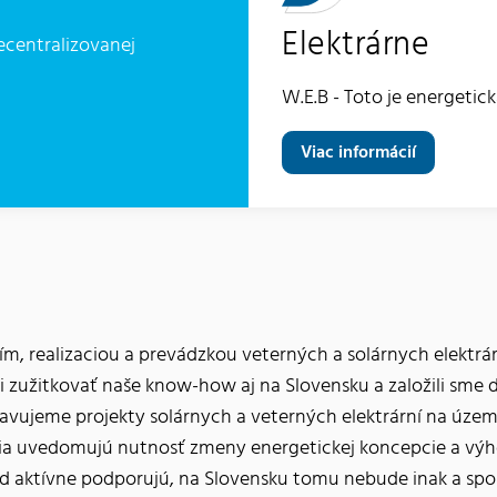
Elektrárne
ecentralizovanej
W.E.B - Toto je energetick
Viac informácií
, realizaciou a prevádzkou veterných a solárnych elektrár
i zužitkovať naše know-how aj na Slovensku a založili sm
avujeme projekty solárnych a veterných elektrární na územ
ania uvedomujú nutnosť zmeny energetickej koncepcie a v
od aktívne podporujú, na Slovensku tomu nebude inak a spo