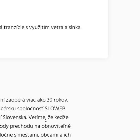
á tranzície s využitím vetra a slnka.
ní zaoberá viac ako 30 rokov.
e dcérsku spoločnosť SLOWEB
í Slovenska. Veríme
,
že keďže
ýhody prechodu na obnoviteľné
ločne s mestami, obcami a ich