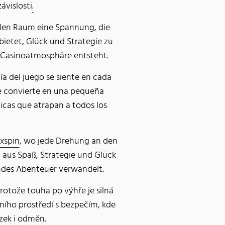
ávislosti
.
ellen Raum eine Spannung, die
bietet, Glück und Strategie zu
 Casinoatmosphäre entsteht.
ía del juego se siente en cada
 se convierte en una pequeña
nicas que atrapan a todos los
ixspin
, wo jede Drehung an den
aus Spaß, Strategie und Glück
endes Abenteuer verwandelt.
protože touha po výhře je silná
ního prostředí s bezpečím, kde
zek i odměn.