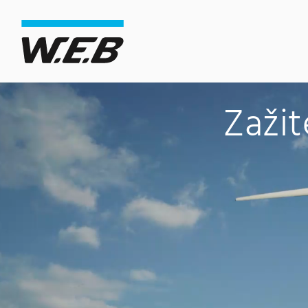
Content Area
Search
Main navigation
Kontakt
Footer
Zaži