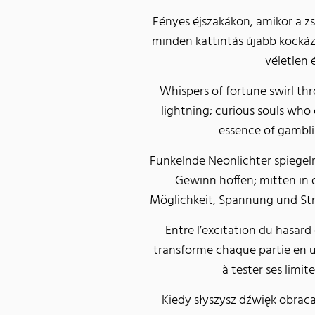
Fényes éjszakákon, amikor a z
minden kattintás újabb kockáz
véletlen 
Whispers of fortune swirl thr
lightning; curious souls who 
essence of gamblin
Funkelnde Neonlichter spiegeln
Gewinn hoffen; mitten in
Möglichkeit, Spannung und Str
Entre l’excitation du hasard
transforme chaque partie en u
à tester ses limi
Kiedy słyszysz dźwięk obraca