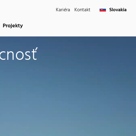
Kariéra
Kontakt
Slovakia
Projekty
cnosť