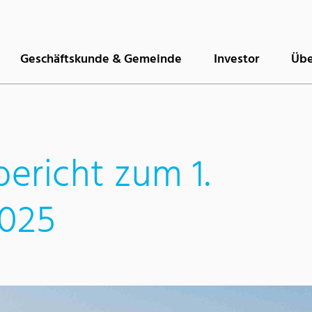
Geschäftskunde & Gemeinde
Investor
Übe
ericht zum 1.
2025