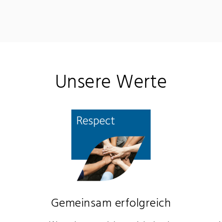
Unsere Werte
Gemeinsam erfolgreich