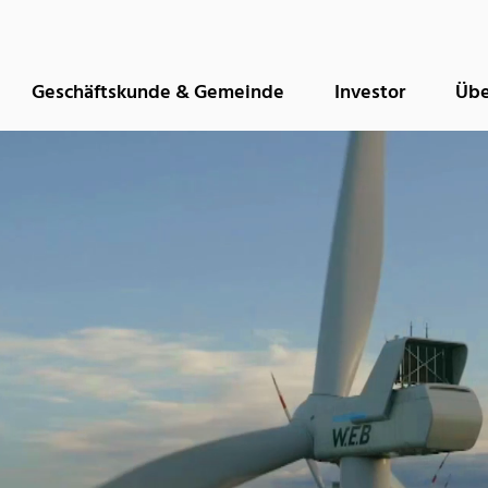
Geschäftskunde & Gemeinde
Investor
Übe