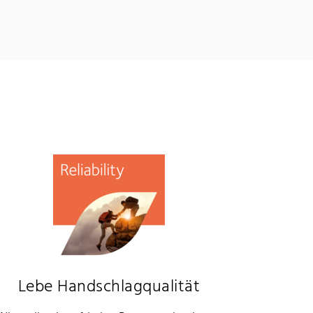
Lebe Handschlagqualität