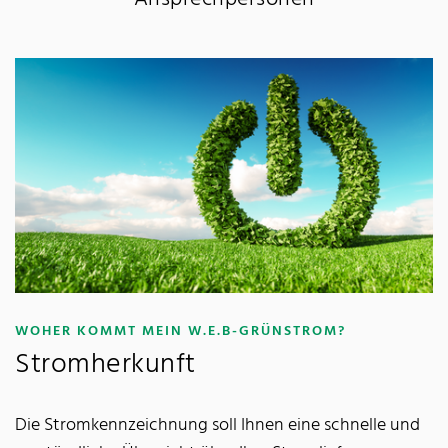
:
WOHER KOMMT MEIN W.E.B-GRÜNSTROM?
Stromherkunft
Die Stromkennzeichnung soll Ihnen eine schnelle und