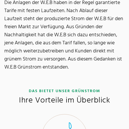
Die Anlagen der W.E.B haben in der Regel garantierte
Tarife mit festen Laufzeiten. Nach Ablauf dieser
Laufzeit steht der produzierte Strom der W.E.B für den
freien Markt zur Verfügung. Aus Gründen der
Nachhaltigkeit hat die W.E.B sich dazu entschieden,
jene Anlagen, die aus dem Tarif fallen, so lange wie
möglich weiterzubetreiben und Kunden direkt mit
grünem Strom zu versorgen. Aus diesem Gedanken ist
W.E.B Grünstrom entstanden.
:
DAS BIETET UNSER GRÜNSTROM
Ihre Vorteile im Überblick