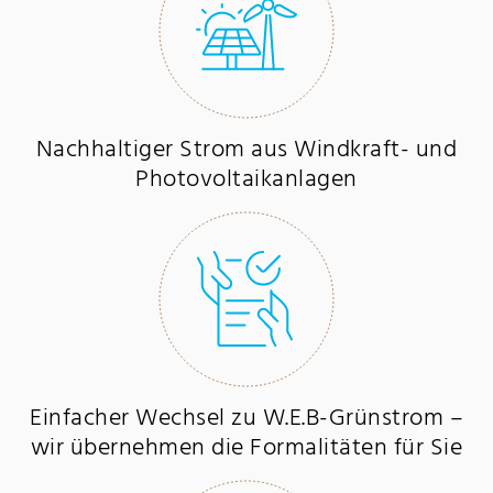
Nachhaltiger Strom aus Windkraft- und
Photovoltaikanlagen
Einfacher Wechsel zu W.E.B-Grünstrom –
wir übernehmen die Formalitäten für Sie