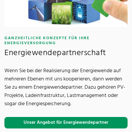
GANZHEITLICHE KONZEPTE FÜR IHRE
:
ENERGIEVERSORGUNG
Energiewendepartnerschaft
Wenn Sie bei der Realisierung der Energiewende auf
mehreren Ebenen mit uns kooperieren, dann werden
Sie zu einem Energiewendepartner. Dazu gehören PV-
Projekte, Ladeinfrastruktur, Lastmanagement oder
sogar die Energiespeicherung.
Unser Angebot für Energiewendepartner