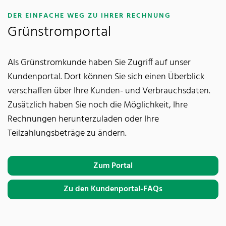
:
DER EINFACHE WEG ZU IHRER RECHNUNG
Grünstromportal
Als Grünstromkunde haben Sie Zugriff auf unser
Kundenportal. Dort können Sie sich einen Überblick
verschaffen über Ihre Kunden- und Verbrauchsdaten.
Zusätzlich haben Sie noch die Möglichkeit, Ihre
Rechnungen herunterzuladen oder Ihre
Teilzahlungsbeträge zu ändern.
Zum Portal
Zu den Kundenportal-FAQs