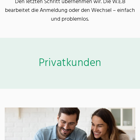
Den letzten Schritt übernehmen wir. Die W.E.B
bearbeitet die Anmeldung oder den Wechsel – einfach
und problemlos.
Privatkunden