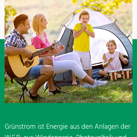
Grünstrom ist Energie aus den Anlagen der