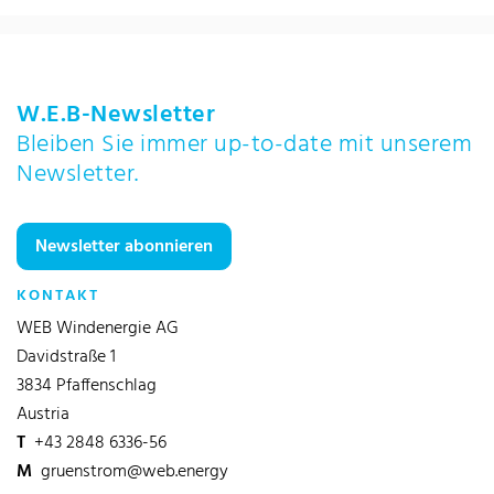
W.E.B-Newsletter
Bleiben Sie immer up-to-date mit unserem
Newsletter.
Newsletter abonnieren
KONTAKT
WEB Windenergie AG
Davidstraße 1
3834 Pfaffenschlag
Austria
T
+43 2848 6336-56
M
gruenstrom@web.energy