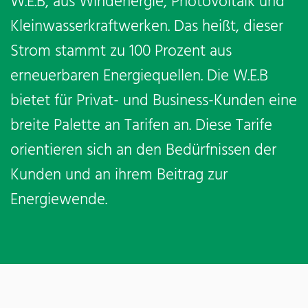
W.E.B, aus Windenergie, Photovoltaik und
Kleinwasserkraftwerken. Das heißt, dieser
Strom stammt zu 100 Prozent aus
erneuerbaren Energiequellen. Die W.E.B
bietet für Privat- und Business-Kunden eine
breite Palette an Tarifen an. Diese Tarife
orientieren sich an den Bedürfnissen der
Kunden und an ihrem Beitrag zur
Energiewende.