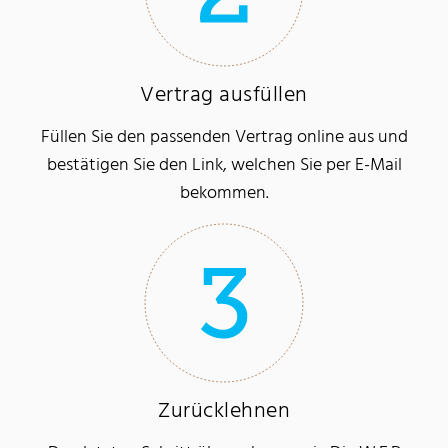
Vertrag ausfüllen
Füllen Sie den passenden Vertrag online aus und
bestätigen Sie den Link, welchen Sie per E-Mail
bekommen.
Zurücklehnen