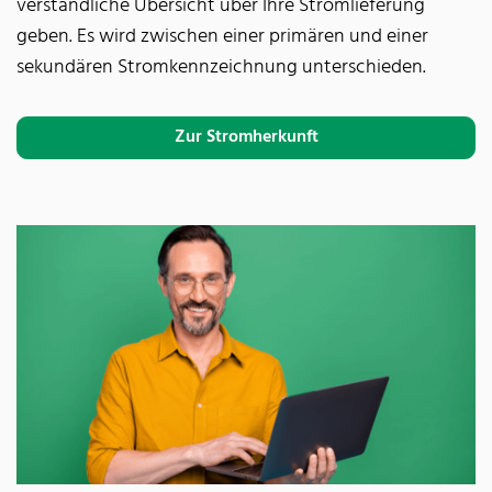
verständliche Übersicht über Ihre Stromlieferung
geben. Es wird zwischen einer primären und einer
sekundären Stromkennzeichnung unterschieden.
Zur Stromherkunft