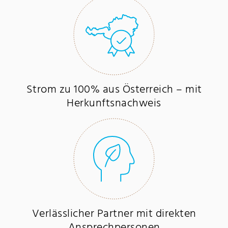
Strom zu 100% aus Österreich – mit
Herkunftsnachweis
Verlässlicher Partner mit direkten
Ansprechpersonen