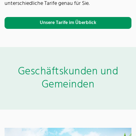
unterschiedliche Tarife genau für Sie.
Unsere Tarife im Überblick
Geschäftskunden und
Gemeinden