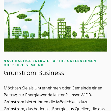
NACHHALTIGE ENERGIE FÜR IHR UNTERNEHMEN
:
ODER IHRE GEMEINDE
Grünstrom Business
Möchten Sie als Unternehmen oder Gemeinde einen
Beitrag zur Energiewende leisten? Unser W.E.B-
Grünstrom bietet Ihnen die Möglichkeit dazu.
Grünstrom, das bedeutet Energie aus Quellen, die das