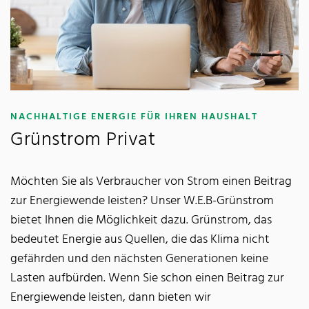
:
NACHHALTIGE ENERGIE FÜR IHREN HAUSHALT
Grünstrom Privat
Möchten Sie als Verbraucher von Strom einen Beitrag
zur Energiewende leisten? Unser W.E.B-Grünstrom
bietet Ihnen die Möglichkeit dazu. Grünstrom, das
bedeutet Energie aus Quellen, die das Klima nicht
gefährden und den nächsten Generationen keine
Lasten aufbürden. Wenn Sie schon einen Beitrag zur
Energiewende leisten, dann bieten wir