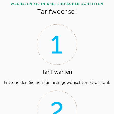
:
WECHSELN SIE IN DREI EINFACHEN SCHRITTEN
Tarifwechsel
Tarif wählen
Entscheiden Sie sich für Ihren gewünschten Stromtarif.