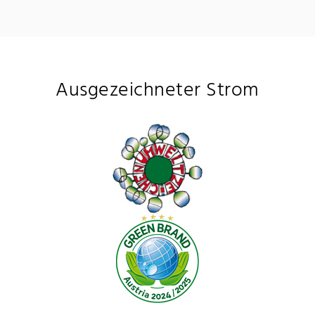
Ausgezeichneter Strom