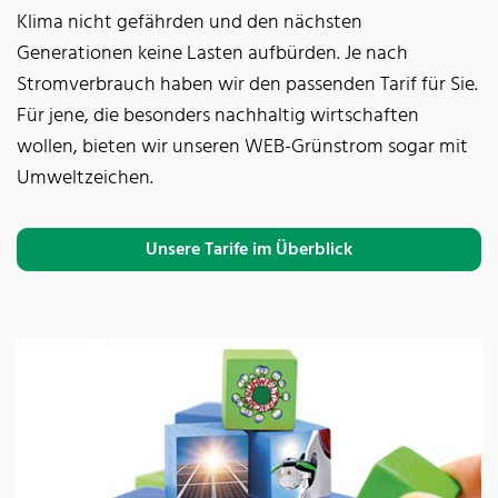
Klima nicht gefährden und den nächsten
Generationen keine Lasten aufbürden. Je nach
Stromverbrauch haben wir den passenden Tarif für Sie.
Für jene, die besonders nachhaltig wirtschaften
wollen, bieten wir unseren WEB-Grünstrom sogar mit
Umweltzeichen.
Unsere Tarife im Überblick