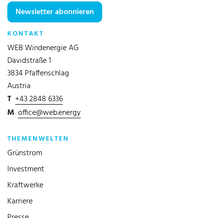
Newsletter abonnieren
KONTAKT
WEB Windenergie AG
Davidstraße 1
3834 Pfaffenschlag
Austria
T
+43 2848 6336
M
office@web.energy
THEMENWELTEN
Grünstrom
Investment
Kraftwerke
Karriere
Presse