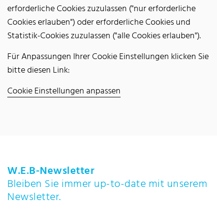
erforderliche Cookies zuzulassen ("nur erforderliche
Cookies erlauben") oder erforderliche Cookies und
Statistik-Cookies zuzulassen ("alle Cookies erlauben").
Für Anpassungen Ihrer Cookie Einstellungen klicken Sie
bitte diesen Link:
Cookie Einstellungen anpassen
W.E.B-Newsletter
Bleiben Sie immer up-to-date mit unserem
Newsletter.