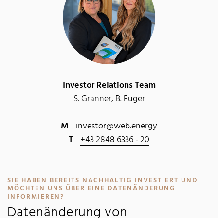
Investor Relations Team
S. Granner, B. Fuger
M
investor@web.energy
T
+43 2848 6336 - 20
SIE HABEN BEREITS NACHHALTIG INVESTIERT UND
MÖCHTEN UNS ÜBER EINE DATENÄNDERUNG
:
INFORMIEREN?
Datenänderung von