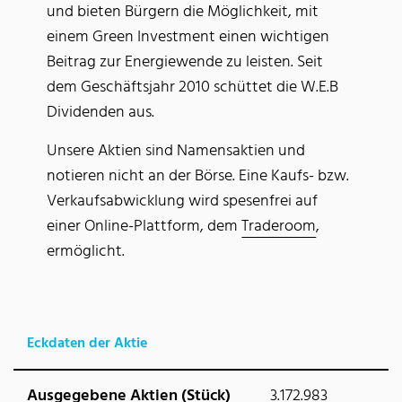
und bieten Bürgern die Möglichkeit, mit
einem Green Investment einen wichtigen
Beitrag zur Energiewende zu leisten. Seit
dem Geschäftsjahr 2010 schüttet die W.E.B
Dividenden aus.
Unsere Aktien sind Namensaktien und
notieren nicht an der Börse. Eine Kaufs- bzw.
Verkaufsabwicklung wird spesenfrei auf
einer Online-Plattform, dem
Traderoom
,
ermöglicht.
Eckdaten der Aktie
Ausgegebene Aktien (Stück)
3.172.983