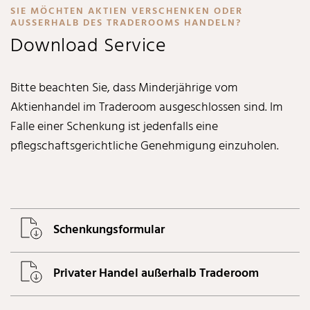
SIE MÖCHTEN AKTIEN VERSCHENKEN ODER
:
AUSSERHALB DES TRADEROOMS HANDELN?
Download Service
Bitte beachten Sie, dass Minderjährige vom
Aktienhandel im Traderoom ausgeschlossen sind. Im
Falle einer Schenkung ist jedenfalls eine
pflegschaftsgerichtliche Genehmigung einzuholen.
Schenkungsformular
Privater Handel außerhalb Traderoom