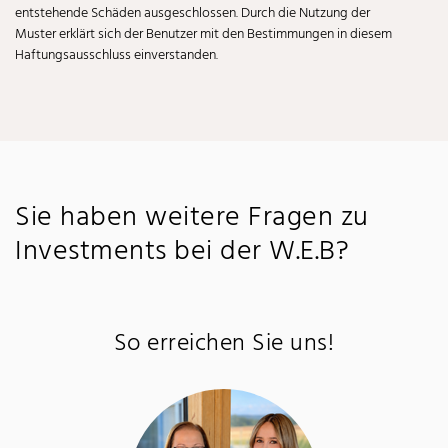
entstehende Schäden ausgeschlossen. Durch die Nutzung der
Muster erklärt sich der Benutzer mit den Bestimmungen in diesem
Haftungsausschluss einverstanden.
Sie haben weitere Fragen zu
Investments bei der W.E.B?
So erreichen Sie uns!