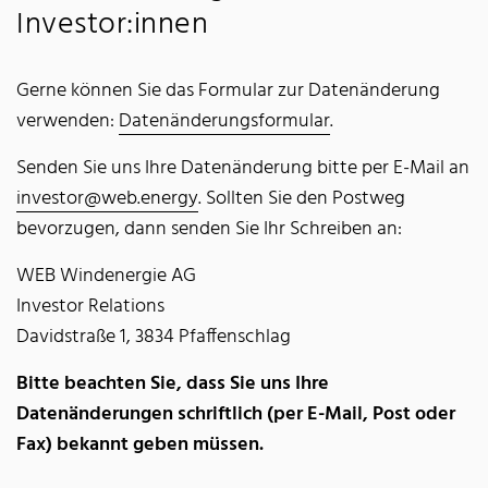
Investor:innen
Gerne können Sie das Formular zur Datenänderung
verwenden:
Datenänderungsformular
.
Senden Sie uns Ihre Datenänderung bitte per E-Mail an
investor@web.energy
. Sollten Sie den Postweg
bevorzugen, dann senden Sie Ihr Schreiben an:
WEB Windenergie AG
Investor Relations
Davidstraße 1, 3834 Pfaffenschlag
Bitte beachten Sie, dass Sie uns Ihre
Datenänderungen schriftlich (per E-Mail, Post oder
Fax) bekannt geben müssen.