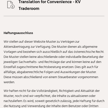
Translation for Convenience - KV
Traderoom
Haftungsausschluss
Wir stellen auf dieser Website Muster zu Verträgen zur
Aktienübertragung zur Verfügung. Die Muster dienen als allgemeine
Vorlagen und beziehen sich ausschließlich auf das österreichische Recht.
Die Muster stellen keine abschließende oder individuelle Beurteilung der
jeweiligen Sachverhalts- und Rechtslage dar und können keine auf den
Einzelfall zugeschnittene Rechtsberatung ersetzen. Dies gilt auch für
allfällige, abgabenrechtliche Folgen und Auswirkungen der Muster.
Diese müssen abschließend von einem Steuerberater vorgenommen
werden.
Wir haften nicht für die Vollständigkeit, Richtigkeit und Aktualität der
Muster, noch sind wir verpflichtet, die Inhalte zu aktualisieren oder
nachzuliefern. Es wird, soweit gesetzlich zulässig, jede Haftung für durch
die Nutzung und Verwendung der Inhalte dem Benutzer oder Dritten