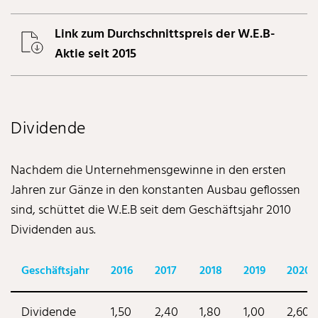
Link zum Durchschnittspreis der W.E.B-
Aktie seit 2015
Dividende
Nachdem die Unternehmensgewinne in den ersten
Jahren zur Gänze in den konstanten Ausbau geflossen
sind, schüttet die W.E.B seit dem Geschäftsjahr 2010
Dividenden aus.
Geschäftsjahr
2016
2017
2018
2019
2020
Dividende
1,50
2,40
1,80
1,00
2,60