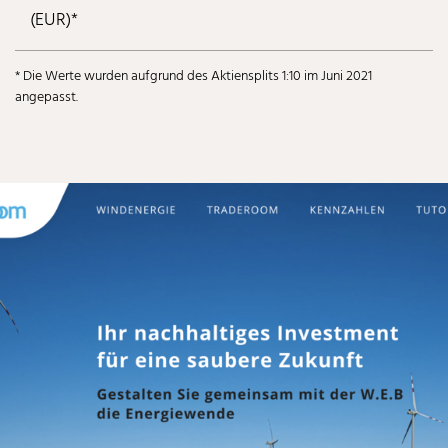
(EUR)*
* Die Werte wurden aufgrund des Aktiensplits 1:10 im Juni 2021
angepasst.