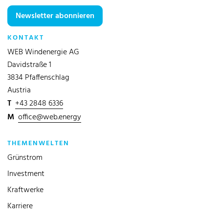
Newsletter abonnieren
KONTAKT
WEB Windenergie AG
Davidstraße 1
3834 Pfaffenschlag
Austria
T
+43 2848 6336
M
office@web.energy
THEMENWELTEN
Grünstrom
Investment
Kraftwerke
Karriere