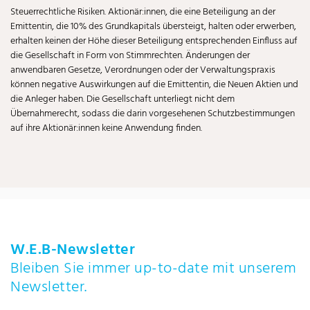
Steuerrechtliche Risiken. Aktionär:innen, die eine Beteiligung an der
Emittentin, die 10% des Grundkapitals übersteigt, halten oder erwerben,
erhalten keinen der Höhe dieser Beteiligung entsprechenden Einfluss auf
die Gesellschaft in Form von Stimmrechten. Änderungen der
anwendbaren Gesetze, Verordnungen oder der Verwaltungspraxis
können negative Auswirkungen auf die Emittentin, die Neuen Aktien und
die Anleger haben. Die Gesellschaft unterliegt nicht dem
Übernahmerecht, sodass die darin vorgesehenen Schutzbestimmungen
auf ihre Aktionär:innen keine Anwendung finden.
W.E.B-Newsletter
Bleiben Sie immer up-to-date mit unserem
Newsletter.