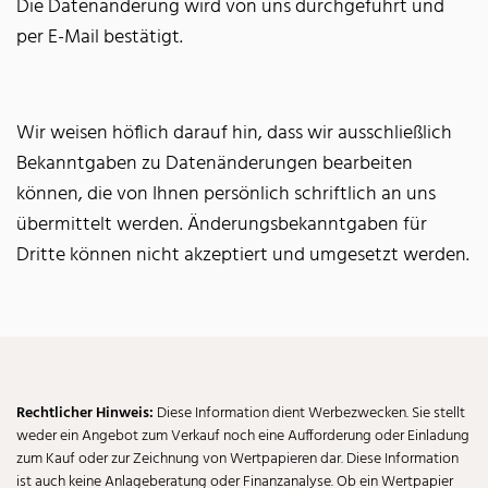
Die Datenänderung wird von uns durchgeführt und
per E-Mail bestätigt.
Wir weisen höflich darauf hin, dass wir ausschließlich
Bekanntgaben zu Datenänderungen bearbeiten
können, die von Ihnen persönlich schriftlich an uns
übermittelt werden. Änderungsbekanntgaben für
Dritte können nicht akzeptiert und umgesetzt werden.
Rechtlicher Hinweis:
Diese Information dient Werbezwecken. Sie stellt
weder ein Angebot zum Verkauf noch eine Aufforderung oder Einladung
zum Kauf oder zur Zeichnung von Wertpapieren dar. Diese Information
ist auch keine Anlageberatung oder Finanzanalyse. Ob ein Wertpapier