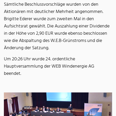
Sämtliche Beschlussvorschläge wurden von den
Aktionären mit deutlicher Mehrheit angenommen.
Brigitte Ederer wurde zum zweiten Mal in den
Aufsichtsrat gewählt. Die Auszahlung einer Dividende
in der Höhe von 2,90 EUR wurde ebenso beschlossen
wie die Abspaltung des W.E.B-Grünstroms und die
Änderung der Satzung.
Um 20:26 Uhr wurde 24. ordentliche
Hauptversammlung der WEB Windenergie AG
beendet.