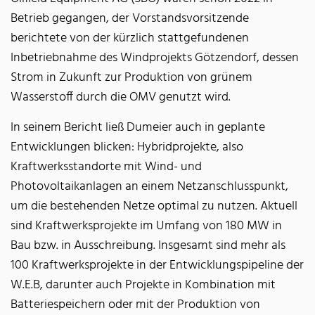
Betrieb gegangen, der Vorstandsvorsitzende
berichtete von der kürzlich stattgefundenen
Inbetriebnahme des Windprojekts Götzendorf, dessen
Strom in Zukunft zur Produktion von grünem
Wasserstoff durch die OMV genutzt wird.
In seinem Bericht ließ Dumeier auch in geplante
Entwicklungen blicken: Hybridprojekte, also
Kraftwerksstandorte mit Wind- und
Photovoltaikanlagen an einem Netzanschlusspunkt,
um die bestehenden Netze optimal zu nutzen. Aktuell
sind Kraftwerksprojekte im Umfang von 180 MW in
Bau bzw. in Ausschreibung. Insgesamt sind mehr als
100 Kraftwerksprojekte in der Entwicklungspipeline der
W.E.B, darunter auch Projekte in Kombination mit
Batteriespeichern oder mit der Produktion von