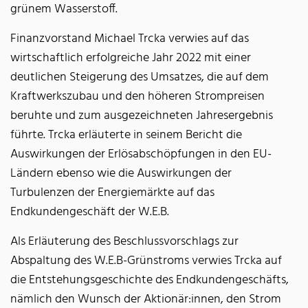
grünem Wasserstoff.
Finanzvorstand Michael Trcka verwies auf das
wirtschaftlich erfolgreiche Jahr 2022 mit einer
deutlichen Steigerung des Umsatzes, die auf dem
Kraftwerkszubau und den höheren Strompreisen
beruhte und zum ausgezeichneten Jahresergebnis
führte. Trcka erläuterte in seinem Bericht die
Auswirkungen der Erlösabschöpfungen in den EU-
Ländern ebenso wie die Auswirkungen der
Turbulenzen der Energiemärkte auf das
Endkundengeschäft der W.E.B.
Als Erläuterung des Beschlussvorschlags zur
Abspaltung des W.E.B-Grünstroms verwies Trcka auf
die Entstehungsgeschichte des Endkundengeschäfts,
nämlich den Wunsch der Aktionär:innen, den Strom