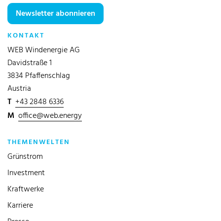
Newsletter abonnieren
KONTAKT
WEB Windenergie AG
Davidstraße 1
3834 Pfaffenschlag
Austria
T
+43 2848 6336
M
office@web.energy
THEMENWELTEN
Grünstrom
Investment
Kraftwerke
Karriere