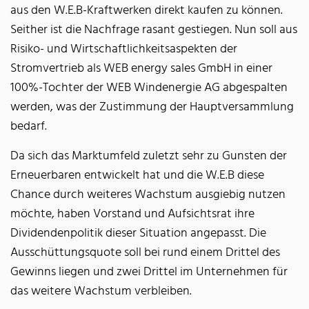
aus den W.E.B-Kraftwerken direkt kaufen zu können.
Seither ist die Nachfrage rasant gestiegen. Nun soll aus
Risiko- und Wirtschaftlichkeitsaspekten der
Stromvertrieb als WEB energy sales GmbH in einer
100%-Tochter der WEB Windenergie AG abgespalten
werden, was der Zustimmung der Hauptversammlung
bedarf.
Da sich das Marktumfeld zuletzt sehr zu Gunsten der
Erneuerbaren entwickelt hat und die W.E.B diese
Chance durch weiteres Wachstum ausgiebig nutzen
möchte, haben Vorstand und Aufsichtsrat ihre
Dividendenpolitik dieser Situation angepasst. Die
Ausschüttungsquote soll bei rund einem Drittel des
Gewinns liegen und zwei Drittel im Unternehmen für
das weitere Wachstum verbleiben.