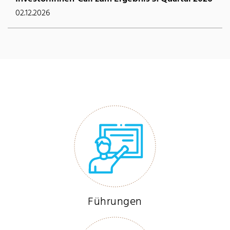
02.12.2026
Führungen