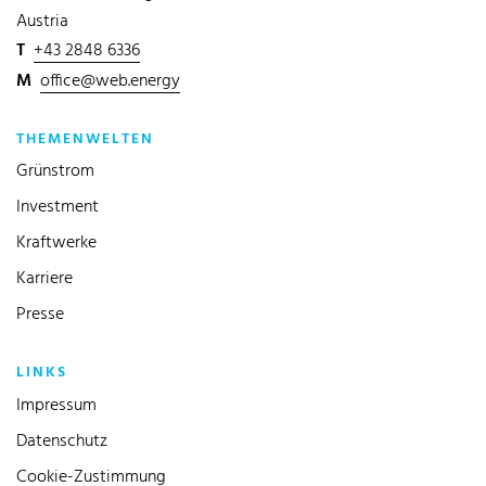
Austria
T
+43 2848 6336
M
office@web.energy
THEMENWELTEN
Grünstrom
Investment
Kraftwerke
Karriere
Presse
LINKS
Impressum
Datenschutz
Cookie-Zustimmung