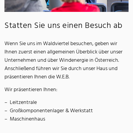
Statten Sie uns einen Besuch ab
Wenn Sie uns im Waldviertel besuchen, geben wir
Ihnen zuerst einen allgemeinen Überblick über unser
Unternehmen und über Windenergie in Österreich.
Anschließend führen wir Sie durch unser Haus und
präsentieren Ihnen die W.E.B.
Wir präsentieren Ihnen:
Leitzentrale
Großkomponentenlager & Werkstatt
Maschinenhaus