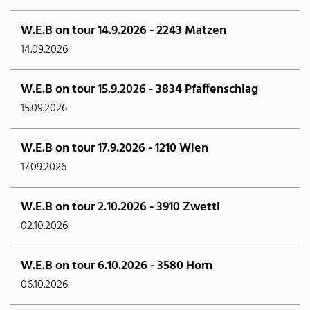
W.E.B on tour 14.9.2026 - 2243 Matzen
14.09.2026
W.E.B on tour 15.9.2026 - 3834 Pfaffenschlag
15.09.2026
W.E.B on tour 17.9.2026 - 1210 Wien
17.09.2026
W.E.B on tour 2.10.2026 - 3910 Zwettl
02.10.2026
W.E.B on tour 6.10.2026 - 3580 Horn
06.10.2026