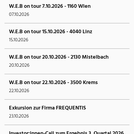
W.E.B on tour 7.10.2026 - 1160 Wien
07.10.2026
W.E.B on tour 15.10.2026 - 4040 Linz
15.10.2026
W.E.B on tour 20.10.2026 - 2130 Mistelbach
20.10.2026
W.E.B on tour 22.10.2026 - 3500 Krems
22.10.2026
Exkursion zur Firma FREQUENTIS
23.10.2026
Investor:innen-Call zum Ergebnis 3. Quartal 2026