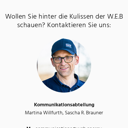
Wollen Sie hinter die Kulissen der W.E.B
schauen? Kontaktieren Sie uns:
Kommunikationsabteilung
Martina Willfurth, Sascha R. Brauner