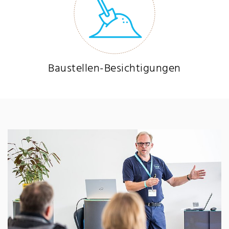
Baustellen-Besichtigungen