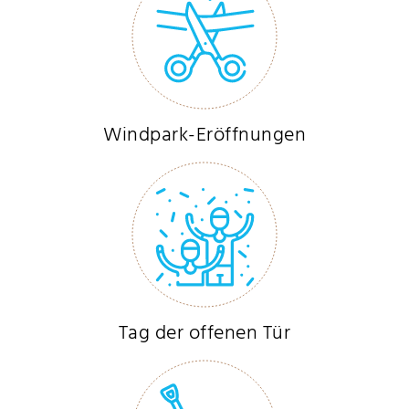
Windpark-Eröffnungen
Tag der offenen Tür