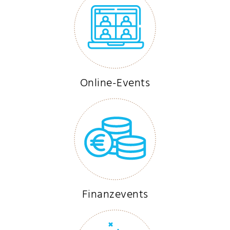
Online-Events
Finanzevents