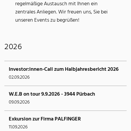
regelmäßige Austausch mit Ihnen ein
zentrales Anliegen. Wir freuen uns, Sie bei
unseren Events zu begrüßen!
2026
Investor:innen-Call zum Halbjahresbericht 2026
02.09.2026
W.E.B on tour 9.9.2026 - 3944 Pürbach
09.09.2026
Exkursion zur Firma PALFINGER
11.09.2026