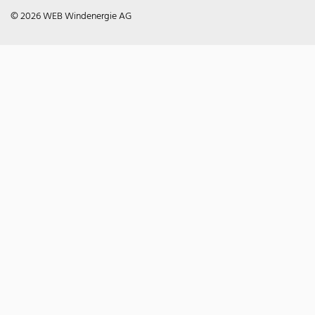
© 2026 WEB Windenergie AG