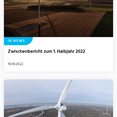
IR NEWS
Zwischenbericht zum 1. Halbjahr 2022
19.08.2022