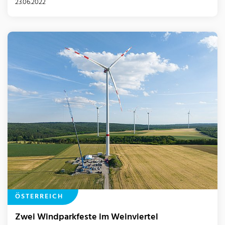
23.06.2022
ÖSTERREICH
Zwei Windparkfeste im Weinviertel