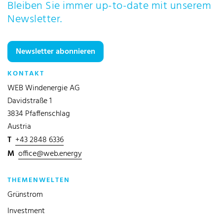
Bleiben Sie immer up-to-date mit unserem
Newsletter.
Newsletter abonnieren
KONTAKT
WEB Windenergie AG
Davidstraße 1
3834 Pfaffenschlag
Austria
T
+43 2848 6336
M
office@web.energy
THEMENWELTEN
Grünstrom
Investment