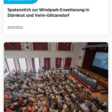
Spatenstich zur Windpark-Erweiterung in
Dürnkrut und Velm-Götzendorf
25.05.2022