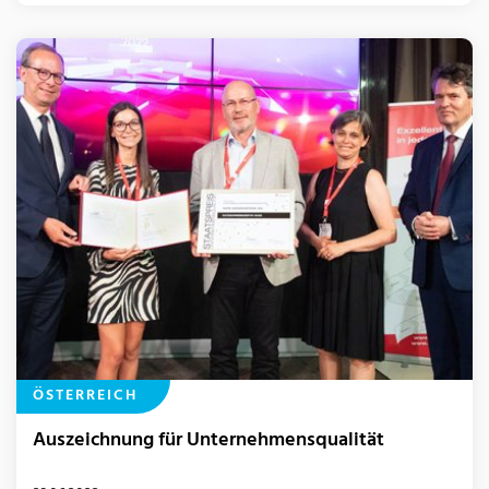
ÖSTERREICH
Auszeichnung für Unternehmensqualität