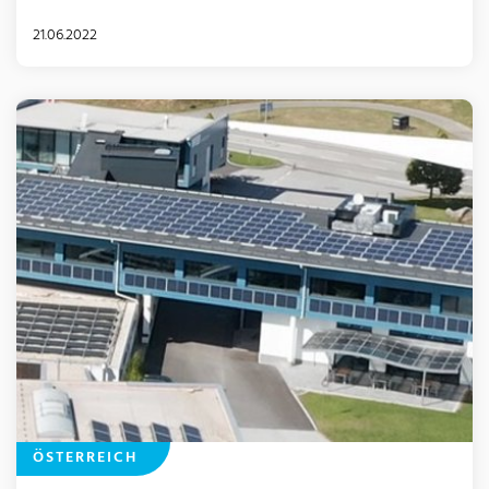
21.06.2022
ÖSTERREICH