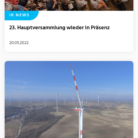
IR NEWS
23. Hauptversammlung wieder in Präsenz
20.05.2022