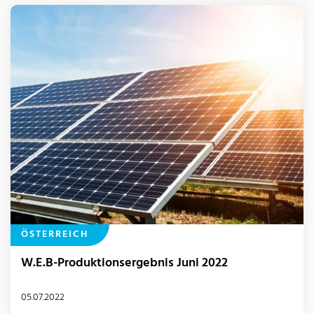
ÖSTERREICH
W.E.B-Produktionsergebnis Juni 2022
05.07.2022