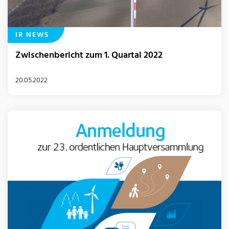
IR NEWS
Zwischenbericht zum 1. Quartal 2022
20.05.2022