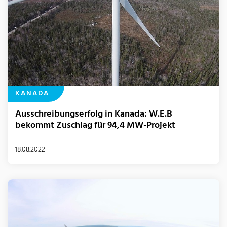
KANADA
Ausschreibungserfolg in Kanada: W.E.B
bekommt Zuschlag für 94,4 MW-Projekt
18.08.2022