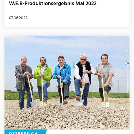
W.E.B-Produktionsergebnis Mai 2022
07.06.2022
ÖSTERREICH