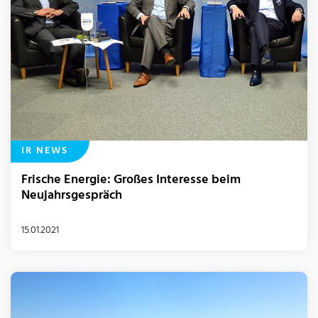
IR NEWS
Frische Energie: Großes Interesse beim
Neujahrsgespräch
15.01.2021