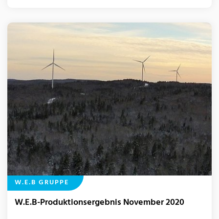
W.E.B GRUPPE
W.E.B-Produktionsergebnis November 2020