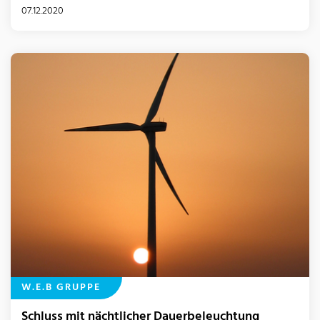
07.12.2020
W.E.B GRUPPE
Schluss mit nächtlicher Dauerbeleuchtung