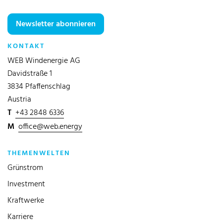
Newsletter abonnieren
KONTAKT
WEB Windenergie AG
Davidstraße 1
3834 Pfaffenschlag
Austria
T
+43 2848 6336
M
office@web.energy
THEMENWELTEN
Grünstrom
Investment
Kraftwerke
Karriere