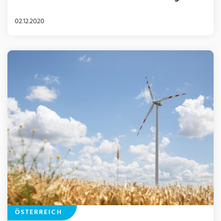
02.12.2020
ÖSTERREICH