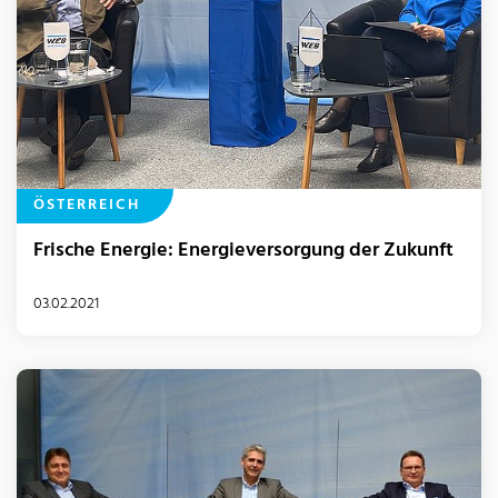
ÖSTERREICH
Frische Energie: Energieversorgung der Zukunft
03.02.2021