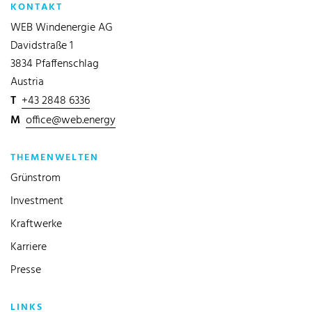
KONTAKT
WEB Windenergie AG
Davidstraße 1
3834 Pfaffenschlag
Austria
T
+43 2848 6336
M
office@web.energy
THEMENWELTEN
Grünstrom
Investment
Kraftwerke
Karriere
Presse
LINKS