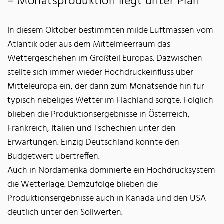
– Monatsproduktion liegt unter Plan
In diesem Oktober bestimmten milde Luftmassen vom
Atlantik oder aus dem Mittelmeerraum das
Wettergeschehen im Großteil Europas. Dazwischen
stellte sich immer wieder Hochdruckeinfluss über
Mitteleuropa ein, der dann zum Monatsende hin für
typisch nebeliges Wetter im Flachland sorgte. Folglich
blieben die Produktionsergebnisse in Österreich,
Frankreich, Italien und Tschechien unter den
Erwartungen. Einzig Deutschland konnte den
Budgetwert übertreffen.
Auch in Nordamerika dominierte ein Hochdrucksystem
die Wetterlage. Demzufolge blieben die
Produktionsergebnisse auch in Kanada und den USA
deutlich unter den Sollwerten.