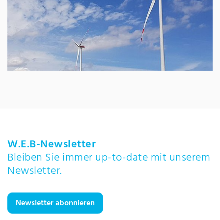
W.E.B-Newsletter
Bleiben Sie immer up-to-date mit unserem
Newsletter.
Newsletter abonnieren