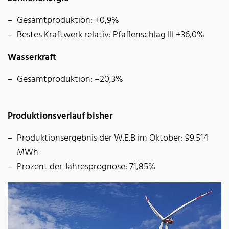
Gesamtproduktion: +0,9%
Bestes Kraftwerk relativ: Pfaffenschlag III +36,0%
Wasserkraft
Gesamtproduktion: –20,3%
Produktionsverlauf bisher
Produktionsergebnis der W.E.B im Oktober: 99.514
MWh
Prozent der Jahresprognose: 71,85%