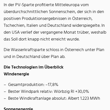
In der PV-Sparte profitierte Mitteleuropa vom
überdurchschnittlichen Sonnenschein, der sich in den
positiven Produktionsergebnissen in Österreich,
Tschechien, Italien und Deutschland widerspiegelte. In
den USA verlief der vergangene Monat trüber, weshalb
das Soll dort knapp nicht erreicht wurde.
Die Wasserkraftsparte schloss in Österreich unter Plan
und in Deutschland über Plan ab.
Die Technologien im Überblick
Windenergie
Gesamtproduktion: –17,8%
Bester Windpark relativ: Wörbzig RI +30,0%
Beste Windkraftanlage absolut: Albert 1.223 MWh
Sonnenenergie