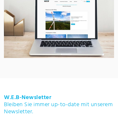
W.E.B-Newsletter
Bleiben Sie immer up-to-date mit unserem
Newsletter.