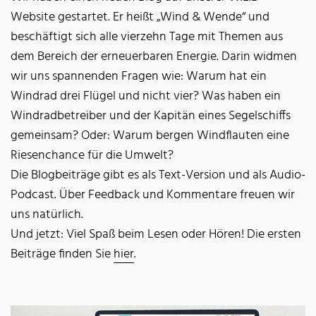
Website gestartet. Er heißt „Wind & Wende“ und
beschäftigt sich alle vierzehn Tage mit Themen aus
dem Bereich der erneuerbaren Energie. Darin widmen
wir uns spannenden Fragen wie: Warum hat ein
Windrad drei Flügel und nicht vier? Was haben ein
Windradbetreiber und der Kapitän eines Segelschiffs
gemeinsam? Oder: Warum bergen Windflauten eine
Riesenchance für die Umwelt?
Die Blogbeiträge gibt es als Text-Version und als Audio-
Podcast. Über Feedback und Kommentare freuen wir
uns natürlich.
Und jetzt: Viel Spaß beim Lesen oder Hören! Die ersten
Beiträge finden Sie
hier
.