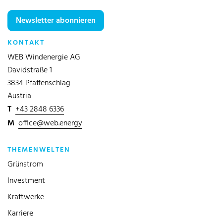
Newsletter abonnieren
KONTAKT
WEB Windenergie AG
Davidstraße 1
3834 Pfaffenschlag
Austria
T
+43 2848 6336
M
office@web.energy
THEMENWELTEN
Grünstrom
Investment
Kraftwerke
Karriere