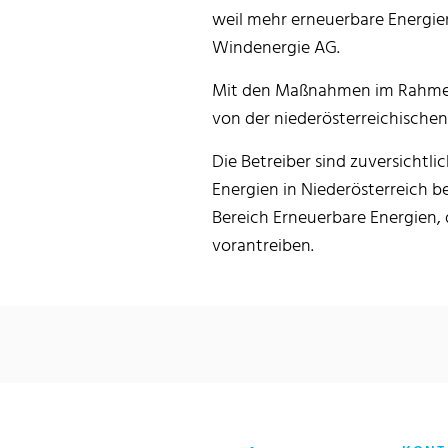
weil mehr erneuerbare Energie
Windenergie AG.
Mit den Maßnahmen im Rahmen d
von der niederösterreichischen
Die Betreiber sind zuversichtl
Energien in Niederösterreich b
Bereich Erneuerbare Energien,
vorantreiben.