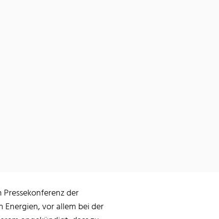
n Pressekonferenz der
Energien, vor allem bei der