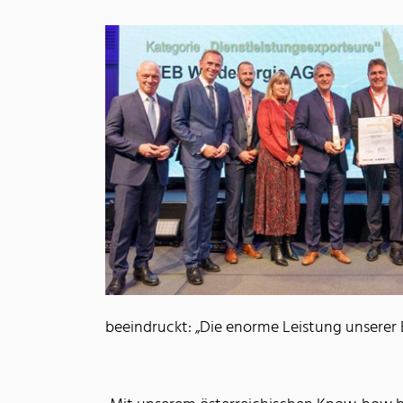
beeindruckt: „Die enorme Leistung unserer E