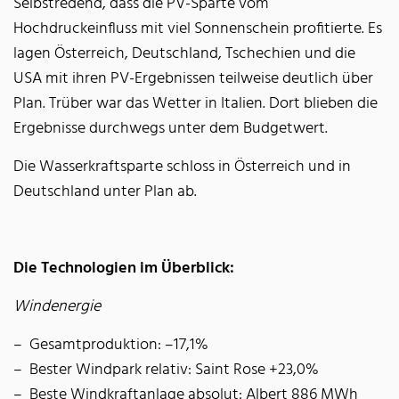
Selbstredend, dass die PV-Sparte vom
Hochdruckeinfluss mit viel Sonnenschein profitierte. Es
lagen Österreich, Deutschland, Tschechien und die
USA mit ihren PV-Ergebnissen teilweise deutlich über
Plan. Trüber war das Wetter in Italien. Dort blieben die
Ergebnisse durchwegs unter dem Budgetwert.
Die Wasserkraftsparte schloss in Österreich und in
Deutschland unter Plan ab.
Die Technologien im Überblick:
Windenergie
Gesamtproduktion: –17,1%
Bester Windpark relativ: Saint Rose +23,0%
Beste Windkraftanlage absolut: Albert 886 MWh