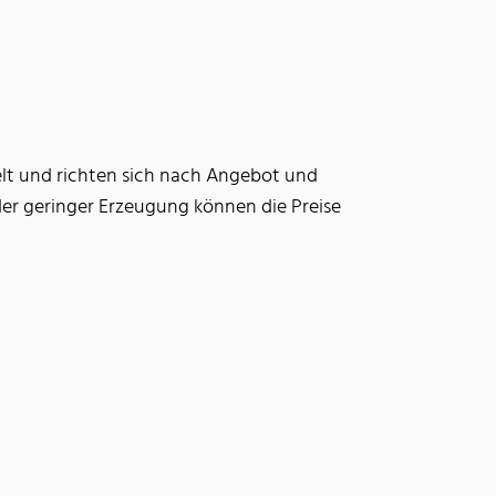
elt und richten sich nach Angebot und
oder geringer Erzeugung können die Preise