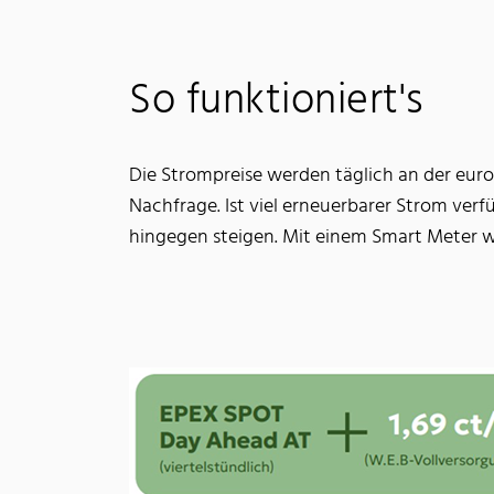
So funktioniert's
Die Strompreise werden täglich an der eur
Nachfrage. Ist viel erneuerbarer Strom verf
hingegen steigen. Mit einem Smart Meter w