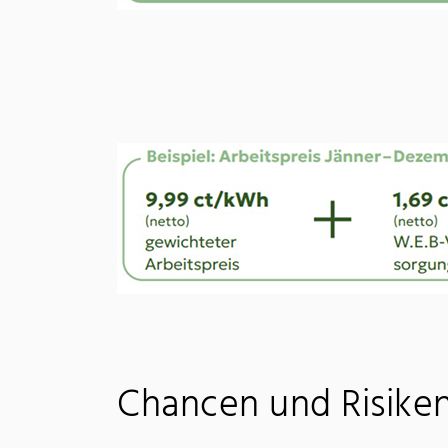
Chancen und Risike