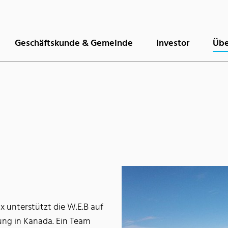
Geschäftskunde & Gemeinde
Investor
Übe
x unterstützt die W.E.B auf
ng in Kanada. Ein Team