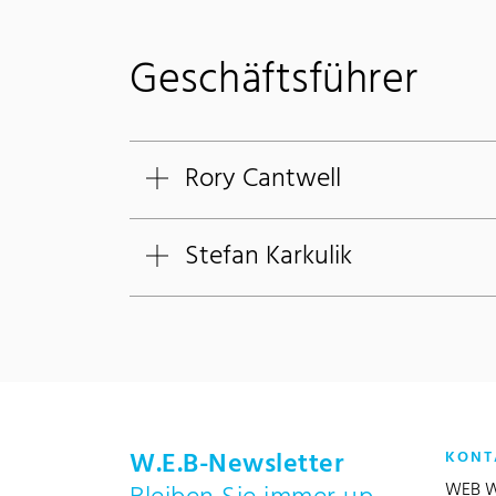
Geschäftsführer
Rory Cantwell
Stefan Karkulik
W.E.B-Newsletter
KONT
WEB W