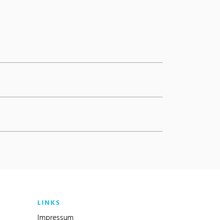
LINKS
Impressum