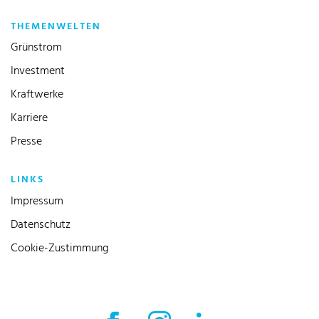
THEMENWELTEN
Grünstrom
Investment
Kraftwerke
Karriere
Presse
LINKS
Impressum
Datenschutz
Cookie-Zustimmung