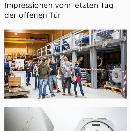
Impressionen vom letzten Tag
der offenen Tür