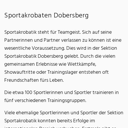
Sportakrobaten Dobersberg
Sportakrobatik steht für Teamgeist. Sich auf seine
Partnerinnen und Partner verlassen zu können ist eine
wesentliche Voraussetzung. Dies wird in der Sektion
Sportakrobatik Dobersberg gelebt. Durch die vielen
gemeinsamen Erlebnisse wie Wettkämpfe,
Showauftritte oder Trainingslager entstehen oft
Freundschaften fürs Leben.
Die etwa 100 Sportlerinnen und Sportler trainieren in
fünf verschiedenen Trainingsgruppen.
Viele ehemalige Sportlerinnen und Sportler der Sektion
Sportakrobatik konnten bereits Erfolge im