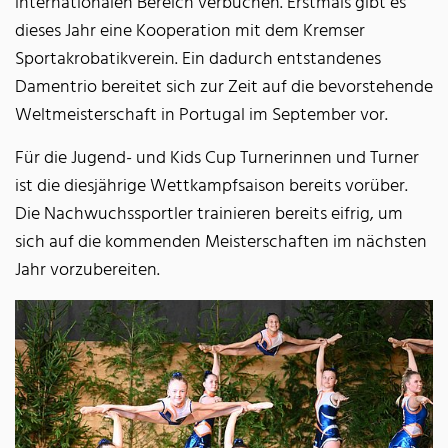
internationalen Bereich verbuchen. Erstmals gibt es
dieses Jahr eine Kooperation mit dem Kremser
Sportakrobatikverein. Ein dadurch entstandenes
Damentrio bereitet sich zur Zeit auf die bevorstehende
Weltmeisterschaft in Portugal im September vor.
Für die Jugend- und Kids Cup Turnerinnen und Turner
ist die diesjährige Wettkampfsaison bereits vorüber.
Die Nachwuchssportler trainieren bereits eifrig, um
sich auf die kommenden Meisterschaften im nächsten
Jahr vorzubereiten.