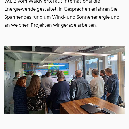
W.E.B vom Waldviertel aus international die
Energiewende gestaltet. In Gesprächen erfahren Sie
Spannendes rund um Wind- und Sonnenenergie und
an welchen Projekten wir gerade arbeiten.