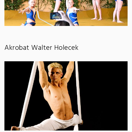
Akrobat Walter Holecek