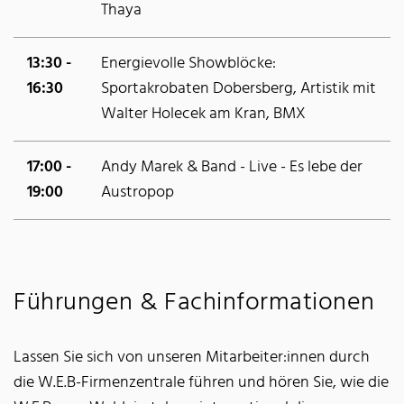
Thaya
13:30 -
Energievolle Showblöcke:
16:30
Sportakrobaten Dobersberg, Artistik mit
Walter Holecek am Kran, BMX
17:00 -
Andy Marek & Band - Live - Es lebe der
19:00
Austropop
Führungen & Fachinformationen
Lassen Sie sich von unseren Mitarbeiter:innen durch
die W.E.B-Firmenzentrale führen und hören Sie, wie die