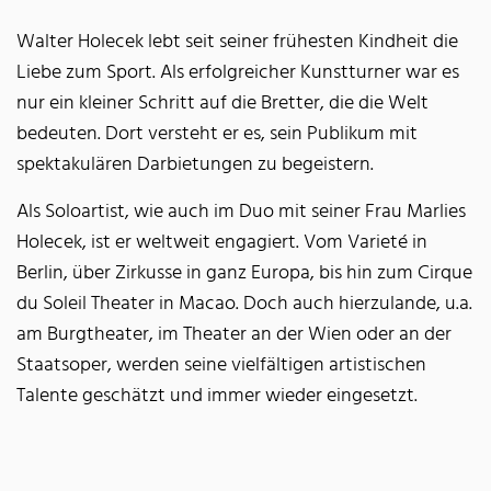
Walter Holecek lebt seit seiner frühesten Kindheit die
Liebe zum Sport. Als erfolgreicher Kunstturner war es
nur ein kleiner Schritt auf die Bretter, die die Welt
bedeuten. Dort versteht er es, sein Publikum mit
spektakulären Darbietungen zu begeistern.
Als Soloartist, wie auch im Duo mit seiner Frau Marlies
Holecek, ist er weltweit engagiert. Vom Varieté in
Berlin, über Zirkusse in ganz Europa, bis hin zum Cirque
du Soleil Theater in Macao. Doch auch hierzulande, u.a.
am Burgtheater, im Theater an der Wien oder an der
Staatsoper, werden seine vielfältigen artistischen
Talente geschätzt und immer wieder eingesetzt.