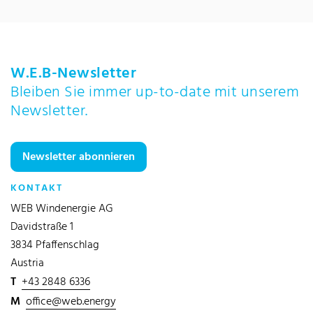
W.E.B-Newsletter
Bleiben Sie immer up-to-date mit unserem
Newsletter.
Newsletter abonnieren
KONTAKT
WEB Windenergie AG
Davidstraße 1
3834 Pfaffenschlag
Austria
T
+43 2848 6336
M
office@web.energy