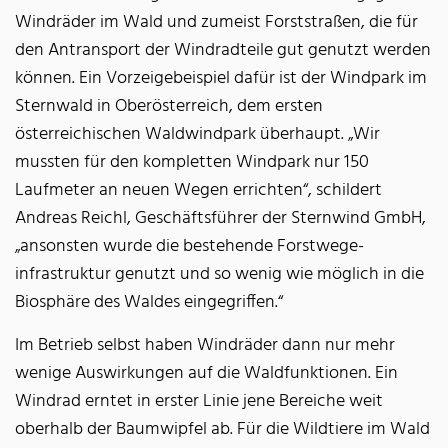
Windräder im Wald und zumeist Forststraßen, die für
den Antransport der Windradteile gut genutzt werden
können. Ein Vorzeigebeispiel dafür ist der Windpark im
Sternwald in Oberösterreich, dem ersten
österreichischen Waldwindpark überhaupt. „Wir
mussten für den kompletten Windpark nur 150
Laufmeter an neuen Wegen errichten“, schildert
Andreas Reichl, Geschäftsführer der Sternwind GmbH,
„ansonsten wurde die bestehende Forstwege-
infrastruktur genutzt und so wenig wie möglich in die
Biosphäre des Waldes eingegriffen.“
Im Betrieb selbst haben Windräder dann nur mehr
wenige Auswirkungen auf die Waldfunktionen. Ein
Windrad erntet in erster Linie jene Bereiche weit
oberhalb der Baumwipfel ab. Für die Wildtiere im Wald