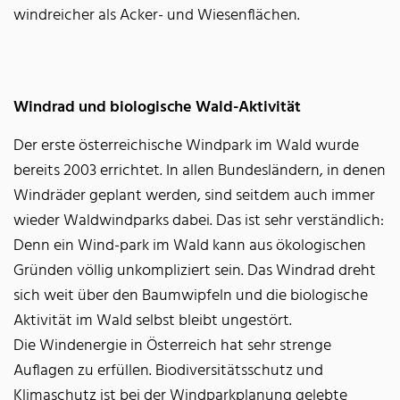
windreicher als Acker- und Wiesenflächen.
Windrad und biologische Wald-Aktivität
Der erste österreichische Windpark im Wald wurde
bereits 2003 errichtet. In allen Bundesländern, in denen
Windräder geplant werden, sind seitdem auch immer
wieder Waldwindparks dabei. Das ist sehr verständlich:
Denn ein Wind-park im Wald kann aus ökologischen
Gründen völlig unkompliziert sein. Das Windrad dreht
sich weit über den Baumwipfeln und die biologische
Aktivität im Wald selbst bleibt ungestört.
Die Windenergie in Österreich hat sehr strenge
Auflagen zu erfüllen. Biodiversitätsschutz und
Klimaschutz ist bei der Windparkplanung gelebte