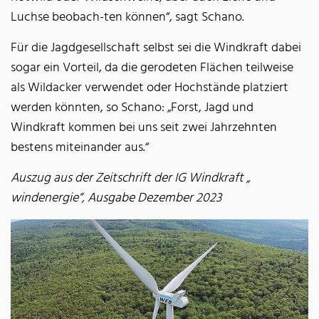
Luchse beobach-ten können“, sagt Schano.
Für die Jagdgesellschaft selbst sei die Windkraft dabei
sogar ein Vorteil, da die gerodeten Flächen teilweise
als Wildacker verwendet oder Hochstände platziert
werden könnten, so Schano: „Forst, Jagd und
Windkraft kommen bei uns seit zwei Jahrzehnten
bestens miteinander aus.“
Auszug aus der Zeitschrift der IG Windkraft „
windenergie“, Ausgabe Dezember 2023