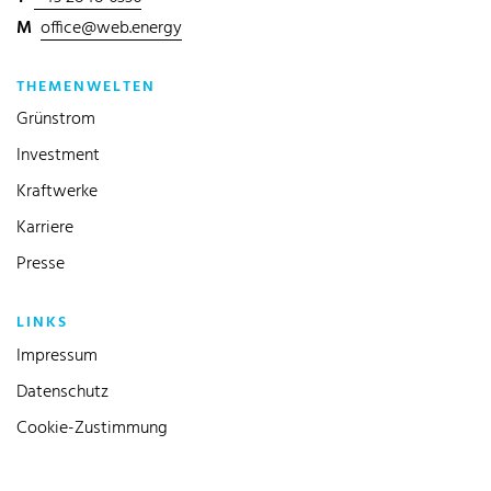
M
office@web.energy
THEMENWELTEN
Grünstrom
Investment
Kraftwerke
Karriere
Presse
LINKS
Impressum
Datenschutz
Cookie-Zustimmung