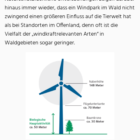
hinaus immer wieder, dass ein Windpark im Wald nicht
zwingend einen größeren Einfluss auf die Tierwelt hat
als bei Standorten im Offenland, denn oft ist die
Vielfalt der „windkraftrelevanten Arten“ in
Waldgebieten sogar geringer.