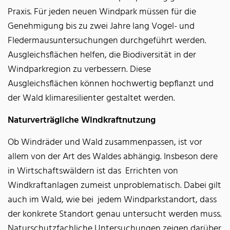
Praxis. Für jeden neuen Windpark müssen für die
Genehmigung bis zu zwei Jahre lang Vogel- und
Fledermausuntersuchungen durchgeführt werden.
Ausgleichsflächen helfen, die Biodiversität in der
Windparkregion zu verbessern. Diese
Ausgleichsflächen können hochwertig bepflanzt und
der Wald klimaresilienter gestaltet werden.
Naturverträgliche Windkraftnutzung
Ob Windräder und Wald zusammenpassen, ist vor
allem von der Art des Waldes abhängig. Insbeson dere
in Wirtschaftswäldern ist das Errichten von
Windkraftanlagen zumeist unproblematisch. Dabei gilt
auch im Wald, wie bei jedem Windparkstandort, dass
der konkrete Standort genau untersucht werden muss.
Naturschutzfachliche Untersuchungen zeigen darüber