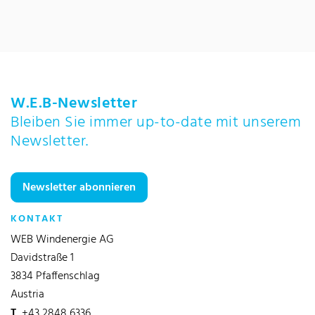
W.E.B-Newsletter
Bleiben Sie immer up-to-date mit unserem
Newsletter.
Newsletter abonnieren
KONTAKT
WEB Windenergie AG
Davidstraße 1
3834 Pfaffenschlag
Austria
T
+43 2848 6336