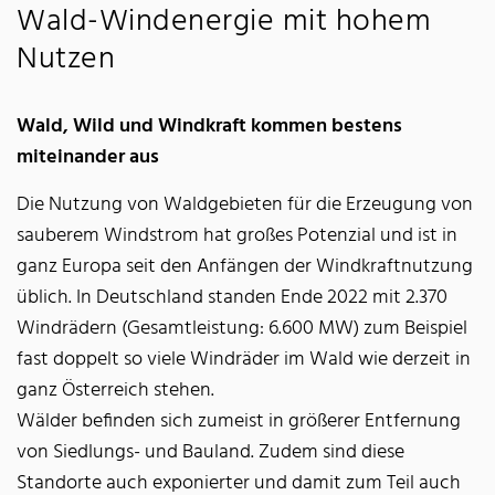
Wald-Windenergie mit hohem
Nutzen
Wald, Wild und Windkraft kommen bestens
miteinander aus
Die Nutzung von Waldgebieten für die Erzeugung von
sauberem Windstrom hat großes Potenzial und ist in
ganz Europa seit den Anfängen der Windkraftnutzung
üblich. In Deutschland standen Ende 2022 mit 2.370
Windrädern (Gesamtleistung: 6.600 MW) zum Beispiel
fast doppelt so viele Windräder im Wald wie derzeit in
ganz Österreich stehen.
Wälder befinden sich zumeist in größerer Entfernung
von Siedlungs- und Bauland. Zudem sind diese
Standorte auch exponierter und damit zum Teil auch