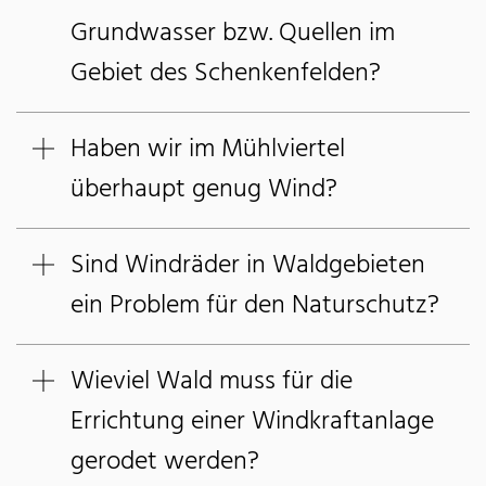
Grundwasser bzw. Quellen im
Gebiet des Schenkenfelden?
Haben wir im Mühlviertel
überhaupt genug Wind?
Sind Windräder in Waldgebieten
ein Problem für den Naturschutz?
Wieviel Wald muss für die
Errichtung einer Windkraftanlage
gerodet werden?