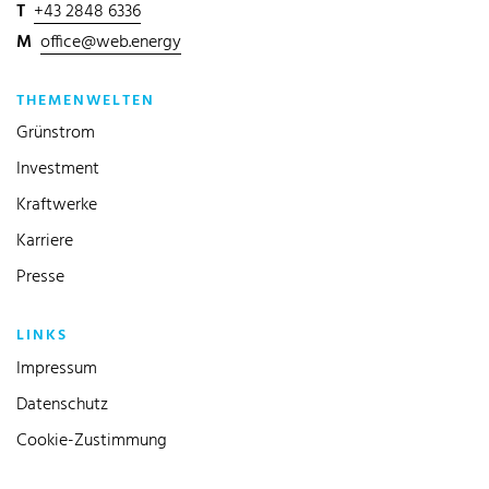
T
+43 2848 6336
M
office@web.energy
THEMENWELTEN
Grünstrom
Investment
Kraftwerke
Karriere
Presse
LINKS
Impressum
Datenschutz
Cookie-Zustimmung