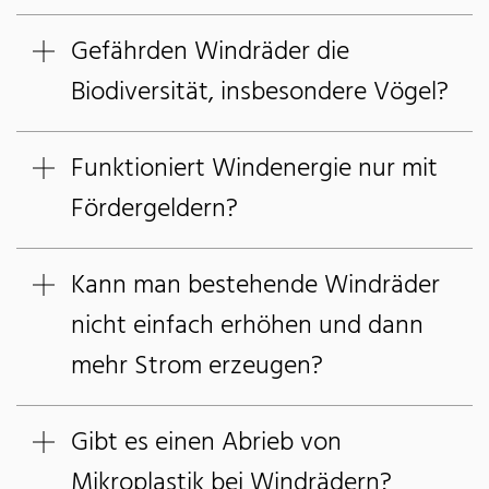
Gefährden Windräder die
Biodiversität, insbesondere Vögel?
Funktioniert Windenergie nur mit
Fördergeldern?
Kann man bestehende Windräder
nicht einfach erhöhen und dann
mehr Strom erzeugen?
Gibt es einen Abrieb von
Mikroplastik bei Windrädern?