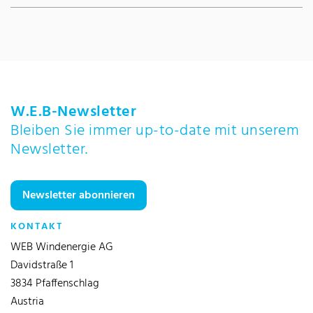
W.E.B-Newsletter
Bleiben Sie immer up-to-date mit unserem
Newsletter.
Newsletter abonnieren
KONTAKT
WEB Windenergie AG
Davidstraße 1
3834 Pfaffenschlag
Austria