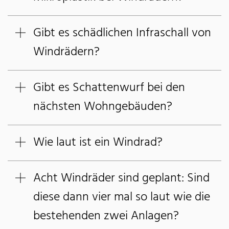
Gibt es schädlichen Infraschall von
Windrädern?
Gibt es Schattenwurf bei den
nächsten Wohngebäuden?
Wie laut ist ein Windrad?
Acht Windräder sind geplant: Sind
diese dann vier mal so laut wie die
bestehenden zwei Anlagen?