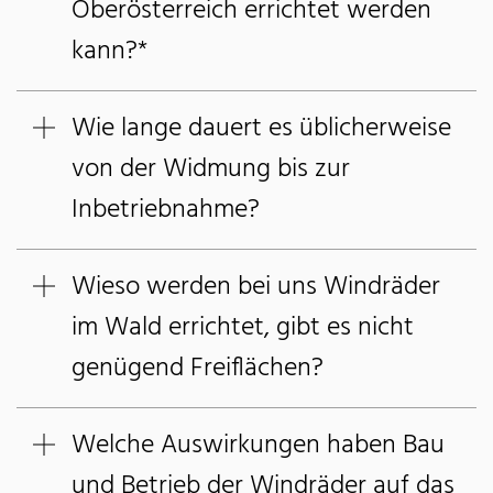
Oberösterreich errichtet werden
kann?*
Wie lange dauert es üblicherweise
von der Widmung bis zur
Inbetriebnahme?
Wieso werden bei uns Windräder
im Wald errichtet, gibt es nicht
genügend Freiflächen?
Welche Auswirkungen haben Bau
und Betrieb der Windräder auf das