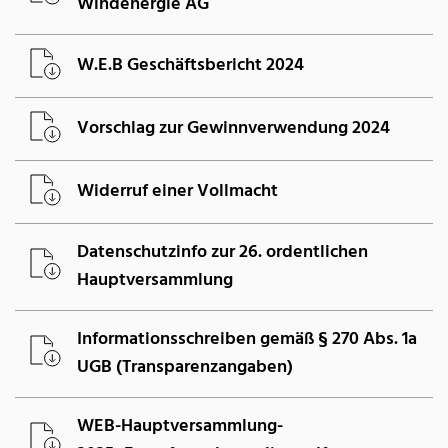
Windenergie AG
W.E.B Geschäftsbericht 2024
Vorschlag zur Gewinnverwendung 2024
Widerruf einer Vollmacht
Datenschutzinfo zur 26. ordentlichen
Hauptversammlung
Informationsschreiben gemäß § 270 Abs. 1a
UGB (Transparenzangaben)
WEB-Hauptversammlung-