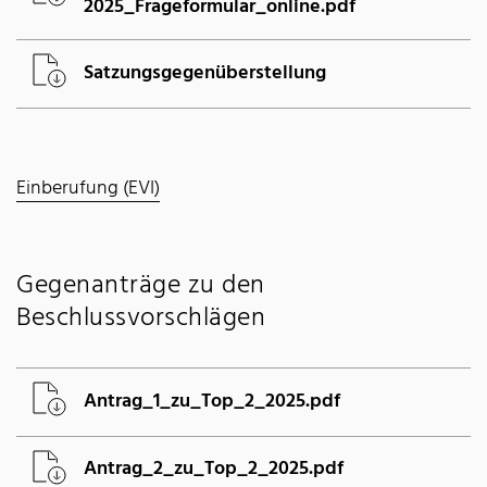
2025_Frageformular_online.pdf
Satzungsgegenüberstellung
Einberufung (EVI)
Gegenanträge zu den
Beschlussvorschlägen
Antrag_1_zu_Top_2_2025.pdf
Antrag_2_zu_Top_2_2025.pdf