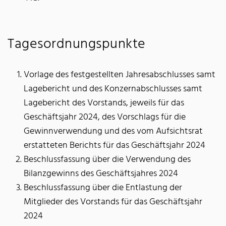
Tagesordnungspunkte
Vorlage des festgestellten Jahresabschlusses samt
Lagebericht und des Konzernabschlusses samt
Lagebericht des Vorstands, jeweils für das
Geschäftsjahr 2024, des Vorschlags für die
Gewinnverwendung und des vom Aufsichtsrat
erstatteten Berichts für das Geschäftsjahr 2024
Beschlussfassung über die Verwendung des
Bilanzgewinns des Geschäftsjahres 2024
Beschlussfassung über die Entlastung der
Mitglieder des Vorstands für das Geschäftsjahr
2024