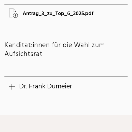
Antrag_3_zu_Top_6_2025.pdf
Kanditat:innen für die Wahl zum
Aufsichtsrat
Dr. Frank Dumeier