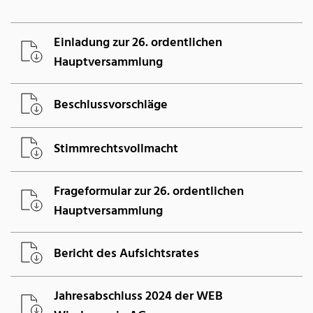
Einladung zur 26. ordentlichen
Hauptversammlung
Beschlussvorschläge
Stimmrechtsvollmacht
Frageformular zur 26. ordentlichen
Hauptversammlung
Bericht des Aufsichtsrates
Jahresabschluss 2024 der WEB