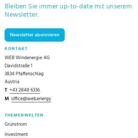
Bleiben Sie immer up-to-date mit unserem
Newsletter.
Newsletter abonnieren
KONTAKT
WEB Windenergie AG
Davidstraße 1
3834 Pfaffenschlag
Austria
T
+43 2848 6336
M
office@web.energy
THEMENWELTEN
Grünstrom
Investment