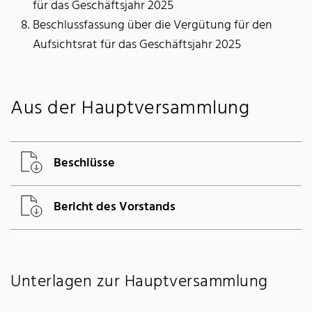
für das Geschäftsjahr 2025
Beschlussfassung über die Vergütung für den
Aufsichtsrat für das Geschäftsjahr 2025
Aus der Hauptversammlung
Beschlüsse
Bericht des Vorstands
Unterlagen zur Hauptversammlung