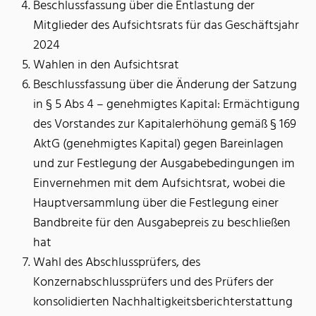
Beschlussfassung über die Entlastung der
Mitglieder des Aufsichtsrats für das Geschäftsjahr
2024
Wahlen in den Aufsichtsrat
Beschlussfassung über die Änderung der Satzung
in § 5 Abs 4 – genehmigtes Kapital: Ermächtigung
des Vorstandes zur Kapitalerhöhung gemäß § 169
AktG (genehmigtes Kapital) gegen Bareinlagen
und zur Festlegung der Ausgabebedingungen im
Einvernehmen mit dem Aufsichtsrat, wobei die
Hauptversammlung über die Festlegung einer
Bandbreite für den Ausgabepreis zu beschließen
hat
Wahl des Abschlussprüfers, des
Konzernabschlussprüfers und des Prüfers der
konsolidierten Nachhaltigkeitsberichterstattung