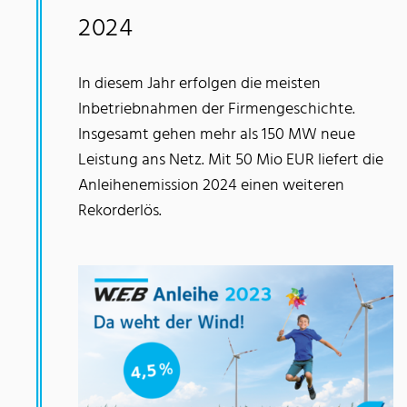
2024
In diesem Jahr erfolgen die meisten
Inbetriebnahmen der Firmengeschichte.
Insgesamt gehen mehr als 150 MW neue
Leistung ans Netz. Mit 50 Mio EUR liefert die
Anleihenemission 2024 einen weiteren
Rekorderlös.