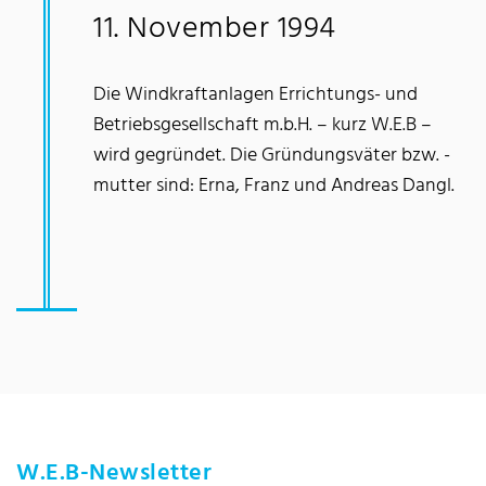
11. November 1994
Die Windkraftanlagen Errichtungs- und
Betriebsgesellschaft m.b.H. – kurz W.E.B –
wird gegründet. Die Gründungsväter bzw. -
mutter sind: Erna, Franz und Andreas Dangl.
W.E.B-Newsletter