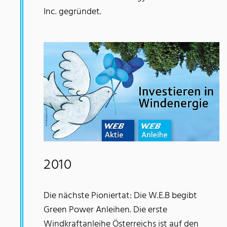
Inc. gegründet.
2010
Die nächste Pioniertat: Die W.E.B begibt
Green Power Anleihen. Die erste
Windkraftanleihe Österreichs ist auf den