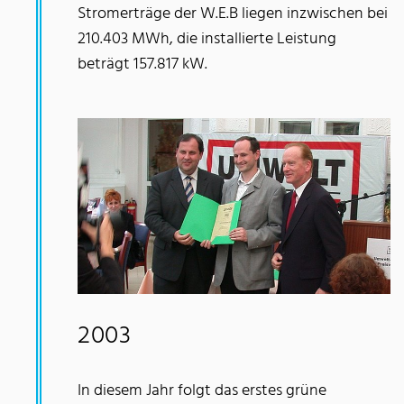
Stromerträge der W.E.B liegen inzwischen bei
210.403 MWh, die installierte Leistung
beträgt 157.817 kW.
2003
In diesem Jahr folgt das
erstes grüne