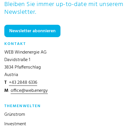
Bleiben Sie immer up-to-date mit unserem
Newsletter.
Newsletter abonnieren
KONTAKT
WEB Windenergie AG
Davidstraße 1
3834 Pfaffenschlag
Austria
T
+43 2848 6336
M
office@web.energy
THEMENWELTEN
Grünstrom
Investment