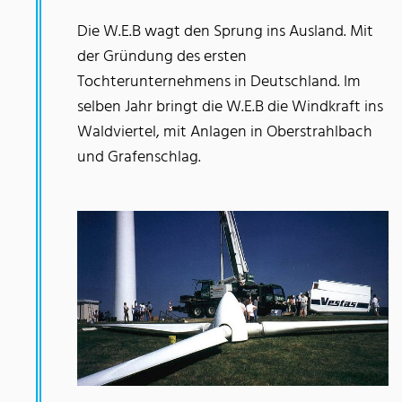
Die W.E.B wagt den Sprung ins Ausland. Mit
der Gründung des ersten
Tochterunternehmens in Deutschland. Im
selben Jahr bringt die W.E.B die Windkraft ins
Waldviertel, mit Anlagen in Oberstrahlbach
und Grafenschlag.