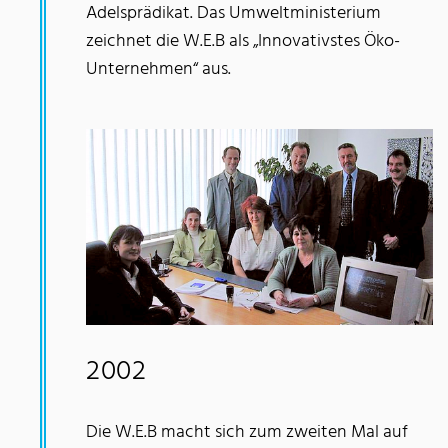
Adelsprädikat. Das Umweltministerium
zeichnet die W.E.B als „Innovativstes Öko-
Unternehmen“ aus.
2002
Die W.E.B macht sich zum zweiten Mal auf