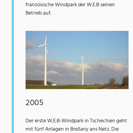
französische Windpark der W.E.B seinen
Betrieb auf.
2005
Der erste W.E.B-Windpark in Tschechien geht
mit fünf Anlagen in Brežany ans Netz. Die