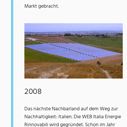
Markt gebracht.
2008
Das nächste Nachbarland auf dem Weg zur
Nachhaltigkeit: Italien. Die WEB Italia Energie
Rinnovabili wird gegründet. Schon im Jahr