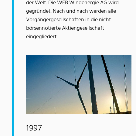
der Welt. Die WEB Windenergie AG wird
gegründet. Nach und nach werden alle
Vorgängergesellschaften in die nicht
börsennotierte Aktiengesellschaft
eingegliedert.
1997