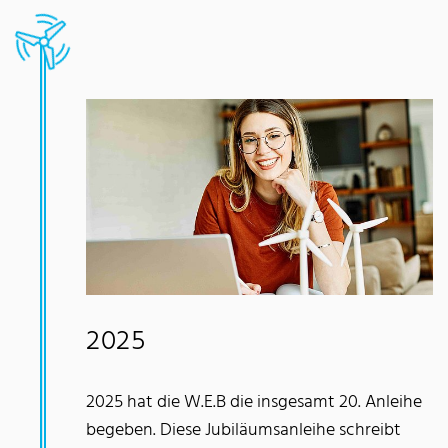
2025
2025 hat die W.E.B die insgesamt 20. Anleihe
begeben. Diese Jubiläumsanleihe schreibt