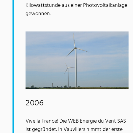
Kilowattstunde aus einer Photovoltaikanlage
gewonnen.
2006
Vive la France! Die WEB Energie du Vent SAS
ist gegründet. In Vauvillers nimmt der erste