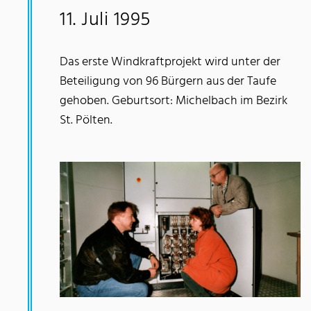
11. Juli 1995
Das erste Windkraftprojekt wird unter der
Beteiligung von 96 Bürgern aus der Taufe
gehoben. Geburtsort: Michelbach im Bezirk
St. Pölten.