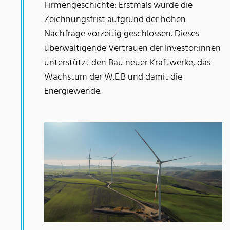
Firmengeschichte: Erstmals wurde die
Zeichnungsfrist aufgrund der hohen
Nachfrage vorzeitig geschlossen. Dieses
überwältigende Vertrauen der Investor:innen
unterstützt den Bau neuer Kraftwerke, das
Wachstum der W.E.B und damit die
Energiewende.