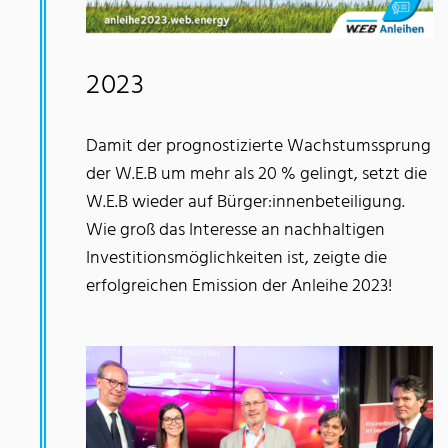
2023
Damit der prognostizierte Wachstumssprung
der W.E.B um mehr als 20 % gelingt, setzt die
W.E.B wieder auf Bürger:innenbeteiligung.
Wie groß das Interesse an nachhaltigen
Investitionsmöglichkeiten ist, zeigte die
erfolgreichen Emission der Anleihe 2023!