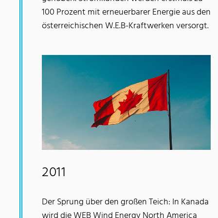
100 Prozent mit erneuerbarer Energie aus den
österreichischen W.E.B-Kraftwerken versorgt.
2011
Der Sprung über den großen Teich: In Kanada
wird die WEB Wind Energy North America