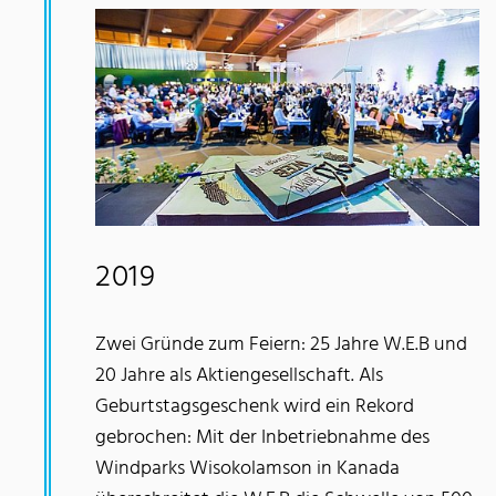
2019
Zwei Gründe zum Feiern: 25 Jahre W.E.B und
20 Jahre als Aktiengesellschaft. Als
Geburtstagsgeschenk wird ein Rekord
gebrochen: Mit der Inbetriebnahme des
Windparks Wisokolamson in Kanada