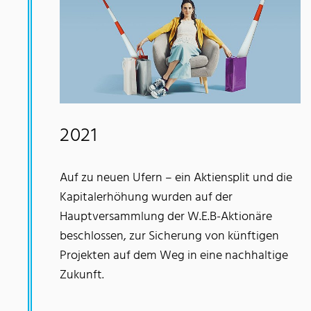
2021
Auf zu neuen Ufern – ein Aktiensplit und die
Kapitalerhöhung wurden auf der
Hauptversammlung der W.E.B-Aktionäre
beschlossen, zur Sicherung von künftigen
Projekten auf dem Weg in eine nachhaltige
Zukunft.