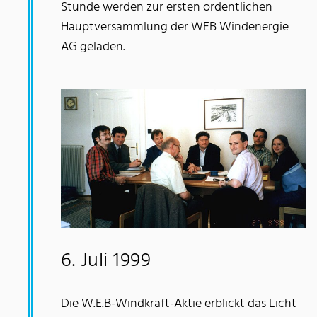
Stunde werden zur ersten ordentlichen
Hauptversammlung der WEB Windenergie
AG geladen.
6. Juli 1999
Die W.E.B-Windkraft-Aktie erblickt das Licht