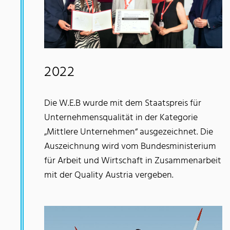
2022
Die W.E.B wurde mit dem Staatspreis für
Unternehmensqualität in der Kategorie
„Mittlere Unternehmen“ ausgezeichnet. Die
Auszeichnung wird vom Bundesministerium
für Arbeit und Wirtschaft in Zusammenarbeit
mit der Quality Austria vergeben.