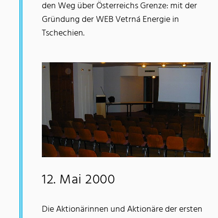
den Weg über Österreichs Grenze: mit der
Gründung der WEB Vetrná Energie in
Tschechien.
12. Mai 2000
Die Aktionärinnen und Aktionäre der ersten