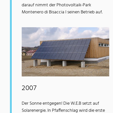
darauf nimmt der Photovoltaik-Park
Montenero di Bisaccia I seinen Betrieb auf.
2007
Der Sonne entgegen! Die W.E.B setzt auf
Solarenergie. In Pfaffenschlag wird die erste