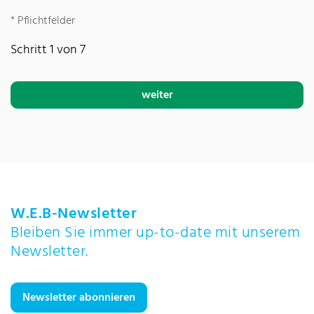
*
Pflichtfelder
Schritt 1 von 7
weiter
W.E.B-Newsletter
Bleiben Sie immer up-to-date mit unserem
Newsletter.
Newsletter abonnieren