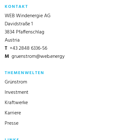
KONTAKT
WEB Windenergie AG
Davidstraße 1
3834 Pfaffenschlag
Austria
T
+43 2848 6336-56
M
gruenstrom@web.energy
THEMENWELTEN
Grünstrom
Investment
Kraftwerke
Karriere
Presse