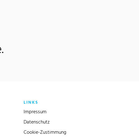
.
LINKS
Impressum
Datenschutz
Cookie-Zustimmung