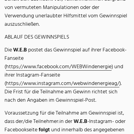
von vermuteten Manipulationen oder der
Verwendung unerlaubter Hilfsmittel vom Gewinnspiel
auszuschließen.
ABLAUF DES GEWINNSPIELS
Die
W.E.B
postet das Gewinnspiel auf ihrer Facebook-
Fanseite
(
https://www.facebook.com/WEBWindenergie
) und
ihrer Instagram-Fanseite
(
https://www.instagram.com/webwindenergieag/
).
Die Frist für die Teilnahme am Gewinn richtet sich
nach den Angaben im Gewinnspiel-Post.
Voraussetzung für die Teilnahme am Gewinnspiel ist,
dass der/die Teilnehmer:in der
W.E.B
-Instagram- oder
Facebookseite
folgt
und innerhalb des angegebenen