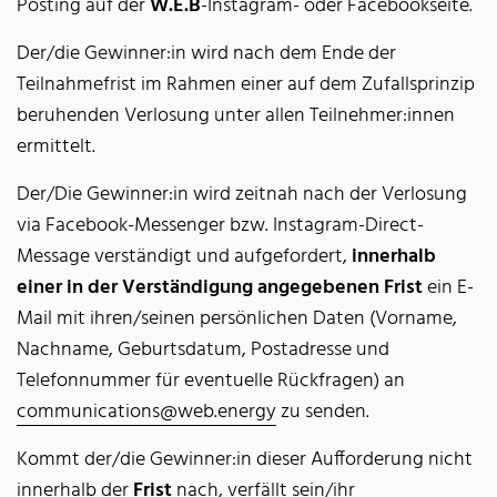
Posting auf der
W.E.B
-Instagram- oder Facebookseite.
Der/die Gewinner:in wird nach dem Ende der
Teilnahmefrist im Rahmen einer auf dem Zufallsprinzip
beruhenden Verlosung unter allen Teilnehmer:innen
ermittelt.
Der/Die Gewinner:in wird zeitnah nach der Verlosung
via Facebook-Messenger bzw. Instagram-Direct-
Message verständigt und aufgefordert,
innerhalb
einer in der Verständigung angegebenen Frist
ein E-
Mail mit ihren/seinen persönlichen Daten (Vorname,
Nachname, Geburtsdatum, Postadresse und
Telefonnummer für eventuelle Rückfragen) an
communications@web.energy
zu senden.
Kommt der/die Gewinner:in dieser Aufforderung nicht
innerhalb der
Frist
nach, verfällt sein/ihr