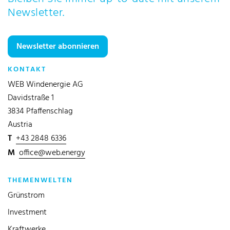
Newsletter.
Newsletter abonnieren
KONTAKT
WEB Windenergie AG
Davidstraße 1
3834 Pfaffenschlag
Austria
T
+43 2848 6336
M
office@web.energy
THEMENWELTEN
Grünstrom
Investment
Kraftwerke