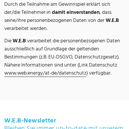
Durch die Teilnahme am Gewinnspiel erklärt sich
der/die Teilnehmer:in
damit einverstanden
, dass
seine/ihre personenbezogenen Daten von der
W.E.B
verarbeitet werden.
Die
W.E.B
verarbeitet die personenbezogenen Daten
ausschließlich auf Grundlage der geltenden
Bestimmungen (z.B. EU-DSGVO, Datenschutzgesetz).
Nähere Informationen sind unter (Link Datenschutz
www.web.energy/at-de/datenschutz
) verfügbar.
W.E.B-Newsletter
Bleiben Sie immer up-to-date mit unserem