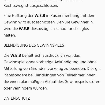
Rechtsweg ist ausgeschlossen.
Eine Haftung der
W.E.B
in Zusammenhang mit dem
Gewinn wird ausgeschlossen. Der/Die Gewinner:in
wird die
W.E.B
diesbezüglich schad- und klaglos
halten.
BEENDIGUNG DES GEWINNSPIELS
Die
W.E.B
behält sich ausdrücklich vor, das
Gewinnspiel ohne vorherige Ankündigung und ohne
Mitteilung von Gründen vorzeitig zu beenden. Dies gilt
insbesondere bei Handlungen von Teilnehmer:innen,
die einen planmäßigen Ablauf des Gewinnspiels stören
oder verhindern würden.
DATENSCHUTZ