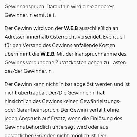
Gewinnanspruch. Daraufhin wird ein:e andere:r
Gewinner:in ermittelt.
Der Gewinn wird von der
W.E.B
ausschließlich an
Adressen innerhalb Österreichs versendet. Eventuell
für den Versand des Gewinns anfallende Kosten
übernimmt die
W.E.B
. Mit der Inanspruchnahme des
Gewinns verbundene Zusatzkosten gehen zu Lasten
des/der Gewinner:in.
Der Gewinn kann nicht in bar abgelöst werden und ist
nicht übertragbar. Der/Die Gewinner:in hat
hinsichtlich des Gewinns keinen Gewährleistungs-
oder Garantieanspruch. Der Gewinn verfällt ohne
jeden Anspruch auf Ersatz, wenn die Einlösung des
Gewinns behördlich untersagt wird oder aus
gesetzlichen Gründen nicht möglich ist. Der