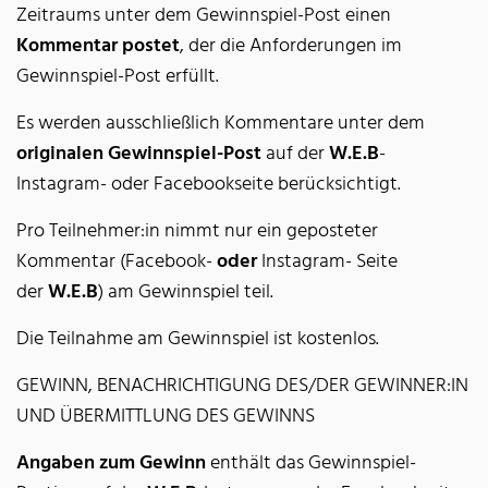
Zeitraums unter dem Gewinnspiel-Post einen
Kommentar postet
, der die Anforderungen im
Gewinnspiel-Post erfüllt.
Es werden ausschließlich Kommentare unter dem
originalen Gewinnspiel-Post
auf der
W.E.B
-
Instagram- oder Facebookseite berücksichtigt.
Pro Teilnehmer:in nimmt nur ein geposteter
Kommentar (Facebook-
oder
Instagram- Seite
der
W.E.B
) am Gewinnspiel teil.
Die Teilnahme am Gewinnspiel ist kostenlos.
GEWINN, BENACHRICHTIGUNG DES/DER GEWINNER:IN
UND ÜBERMITTLUNG DES GEWINNS
Angaben zum Gewinn
enthält das Gewinnspiel-