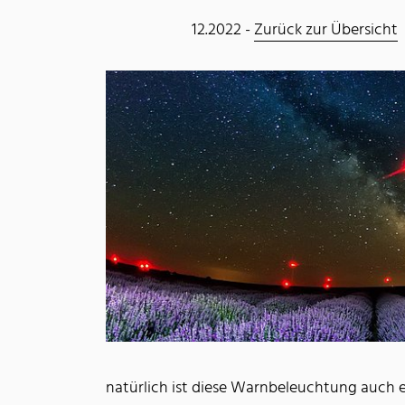
12.2022 -
Zurück zur Übersicht
natürlich ist diese Warnbeleuchtung auch e