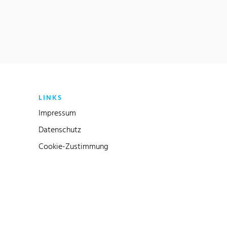
LINKS
Impressum
Datenschutz
Cookie-Zustimmung