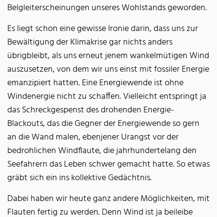
Belgleiterscheinungen unseres Wohlstands geworden.
Es liegt schon eine gewisse Ironie darin, dass uns zur
Bewältigung der Klimakrise gar nichts anders
übrigbleibt, als uns erneut jenem wankelmütigen Wind
auszusetzen, von dem wir uns einst mit fossiler Energie
emanzipiert hatten. Eine Energiewende ist ohne
Windenergie nicht zu schaffen. Vielleicht entspringt ja
das Schreckgespenst des drohenden Energie-
Blackouts, das die Gegner der Energiewende so gern
an die Wand malen, ebenjener Urangst vor der
bedrohlichen Windflaute, die jahrhundertelang den
Seefahrern das Leben schwer gemacht hatte. So etwas
gräbt sich ein ins kollektive Gedächtnis.
Dabei haben wir heute ganz andere Möglichkeiten, mit
Flauten fertig zu werden. Denn Wind ist ja beileibe