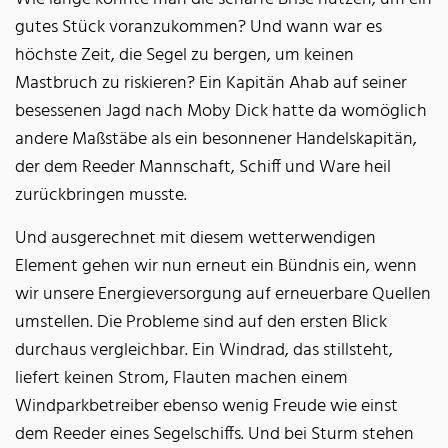
gutes Stück voranzukommen? Und wann war es
höchste Zeit, die Segel zu bergen, um keinen
Mastbruch zu riskieren? Ein Kapitän Ahab auf seiner
besessenen Jagd nach Moby Dick hatte da womöglich
andere Maßstäbe als ein besonnener Handelskapitän,
der dem Reeder Mannschaft, Schiff und Ware heil
zurückbringen musste.
Und ausgerechnet mit diesem wetterwendigen
Element gehen wir nun erneut ein Bündnis ein, wenn
wir unsere Energieversorgung auf erneuerbare Quellen
umstellen. Die Probleme sind auf den ersten Blick
durchaus vergleichbar. Ein Windrad, das stillsteht,
liefert keinen Strom, Flauten machen einem
Windparkbetreiber ebenso wenig Freude wie einst
dem Reeder eines Segelschiffs. Und bei Sturm stehen