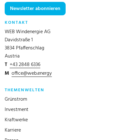
Newsletter abonnieren
KONTAKT
WEB Windenergie AG
Davidstraße 1
3834 Pfaffenschlag
Austria
T
+43 2848 6336
M
office@web.energy
THEMENWELTEN
Grünstrom
Investment
Kraftwerke
Karriere