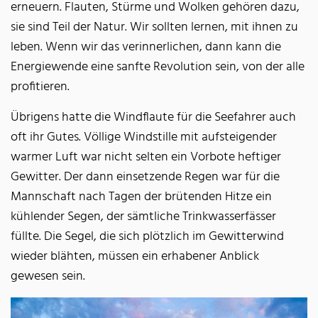
erneuern. Flauten, Stürme und Wolken gehören dazu,
sie sind Teil der Natur. Wir sollten lernen, mit ihnen zu
leben. Wenn wir das verinnerlichen, dann kann die
Energiewende eine sanfte Revolution sein, von der alle
profitieren.
Übrigens hatte die Windflaute für die Seefahrer auch
oft ihr Gutes. Völlige Windstille mit aufsteigender
warmer Luft war nicht selten ein Vorbote heftiger
Gewitter. Der dann einsetzende Regen war für die
Mannschaft nach Tagen der brütenden Hitze ein
kühlender Segen, der sämtliche Trinkwasserfässer
füllte. Die Segel, die sich plötzlich im Gewitterwind
wieder blähten, müssen ein erhabener Anblick
gewesen sein.