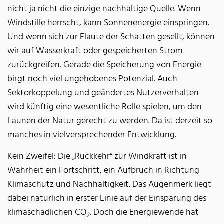
nicht ja nicht die einzige nachhaltige Quelle. Wenn
Windstille herrscht, kann Sonnenenergie einspringen.
Und wenn sich zur Flaute der Schatten gesellt, können
wir auf Wasserkraft oder gespeicherten Strom
zurückgreifen. Gerade die Speicherung von Energie
birgt noch viel ungehobenes Potenzial. Auch
Sektorkoppelung und geändertes Nutzerverhalten
wird künftig eine wesentliche Rolle spielen, um den
Launen der Natur gerecht zu werden. Da ist derzeit so
manches in vielversprechender Entwicklung.
Kein Zweifel: Die „Rückkehr“ zur Windkraft ist in
Wahrheit ein Fortschritt, ein Aufbruch in Richtung
Klimaschutz und Nachhaltigkeit. Das Augenmerk liegt
dabei natürlich in erster Linie auf der Einsparung des
klimaschädlichen CO
. Doch die Energiewende hat
2