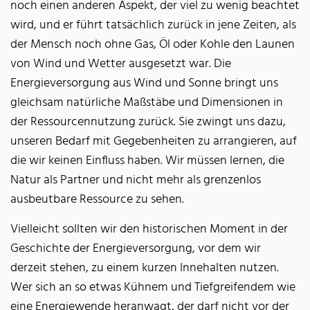
noch einen anderen Aspekt, der viel zu wenig beachtet
wird, und er führt tatsächlich zurück in jene Zeiten, als
der Mensch noch ohne Gas, Öl oder Kohle den Launen
von Wind und Wetter ausgesetzt war. Die
Energieversorgung aus Wind und Sonne bringt uns
gleichsam natürliche Maßstäbe und Dimensionen in
der Ressourcennutzung zurück. Sie zwingt uns dazu,
unseren Bedarf mit Gegebenheiten zu arrangieren, auf
die wir keinen Einfluss haben. Wir müssen lernen, die
Natur als Partner und nicht mehr als grenzenlos
ausbeutbare Ressource zu sehen.
Vielleicht sollten wir den historischen Moment in der
Geschichte der Energieversorgung, vor dem wir
derzeit stehen, zu einem kurzen Innehalten nutzen.
Wer sich an so etwas Kühnem und Tiefgreifendem wie
eine Energiewende heranwagt, der darf nicht vor der