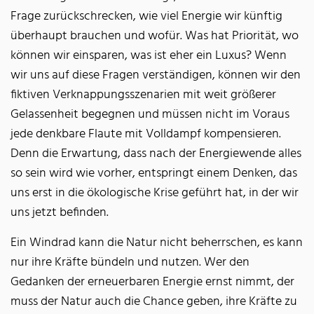
Frage zurückschrecken, wie viel Energie wir künftig
überhaupt brauchen und wofür. Was hat Priorität, wo
können wir einsparen, was ist eher ein Luxus? Wenn
wir uns auf diese Fragen verständigen, können wir den
fiktiven Verknappungsszenarien mit weit größerer
Gelassenheit begegnen und müssen nicht im Voraus
jede denkbare Flaute mit Volldampf kompensieren.
Denn die Erwartung, dass nach der Energiewende alles
so sein wird wie vorher, entspringt einem Denken, das
uns erst in die ökologische Krise geführt hat, in der wir
uns jetzt befinden.
Ein Windrad kann die Natur nicht beherrschen, es kann
nur ihre Kräfte bündeln und nutzen. Wer den
Gedanken der erneuerbaren Energie ernst nimmt, der
muss der Natur auch die Chance geben, ihre Kräfte zu