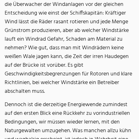
die Überwacher der Windanlagen vor der gleichen
Entscheidung wie einst der Schiffskapitän: Kräftiger
Wind lässt die Räder rasant rotieren und jede Menge
Grünstrom produzieren, aber ab welcher Windstärke
lauft ein Windrad Gefahr, Schaden am Material zu
nehmen? Wie gut, dass man mit Windrädern keine
weißen Wale jagen kann, die Zeit der irren Haudegen
auf der Brücke ist vorüber. Es gibt
Geschwindigkeitsbegrenzungen für Rotoren und klare
Richtlinien, bei welcher Windstärke ein Betreiber
abschalten muss.
Dennoch ist die derzeitige Energiewende zumindest
auf den ersten Blick eine Rückkehr zu vorindustriellen
Bedingungen, wir müssen wieder lernen, mit den
Naturgewalten umzugehen. Was manchen allzu kühn