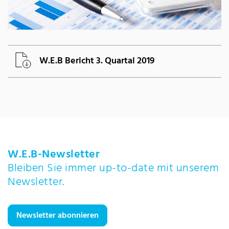
W.E.B Bericht 3. Quartal 2019
W.E.B-Newsletter
Bleiben Sie immer up-to-date mit unserem
Newsletter.
Newsletter abonnieren