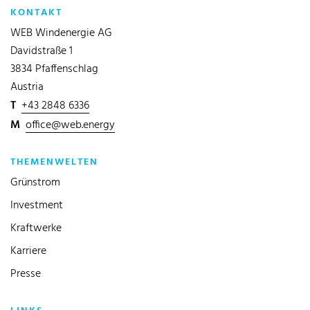
KONTAKT
WEB Windenergie AG
Davidstraße 1
3834 Pfaffenschlag
Austria
T
+43 2848 6336
M
office@web.energy
THEMENWELTEN
Grünstrom
Investment
Kraftwerke
Karriere
Presse