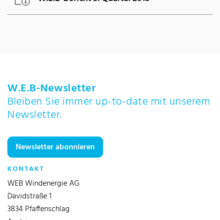
W.E.B-Newsletter
Bleiben Sie immer up-to-date mit unserem
Newsletter.
Newsletter abonnieren
KONTAKT
WEB Windenergie AG
Davidstraße 1
3834 Pfaffenschlag