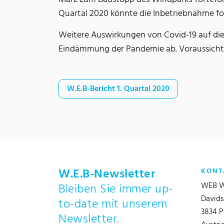
Quartal 2020 könnte die Inbetriebnahme fo
Weitere Auswirkungen von Covid-19 auf di
Eindämmung der Pandemie ab. Voraussichtl
W.E.B-Bericht 1. Quartal 2020
W.E.B-Newsletter
KONT
WEB W
Bleiben Sie immer up-
Davids
to-date mit unserem
3834 P
Newsletter.