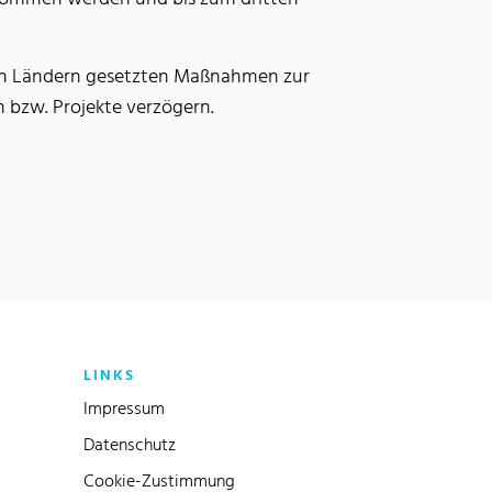
gen Ländern gesetzten Maßnahmen zur
 bzw. Projekte verzögern.
LINKS
Impressum
Datenschutz
Cookie-Zustimmung