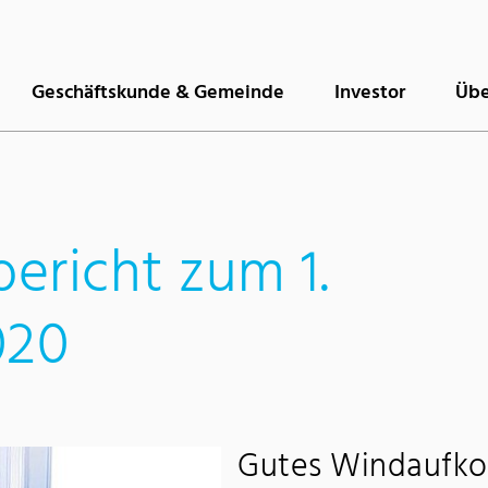
Geschäftskunde & Gemeinde
Investor
Übe
ericht zum 1.
020
Gutes Windaufko