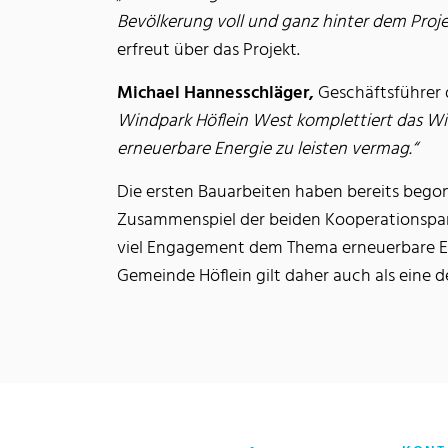
Bevölkerung voll und ganz hinter dem Proje
erfreut über das Projekt.
Michael Hannesschläger,
Geschäftsführer d
Windpark Höflein West komplettiert das Win
erneuerbare Energie zu leisten vermag.“
Die ersten Bauarbeiten haben bereits beg
Zusammenspiel der beiden Kooperationspart
viel Engagement dem Thema erneuerbare Ene
Gemeinde Höflein gilt daher auch als eine 