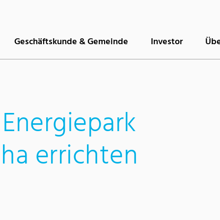
Geschäftskunde & Gemeinde
Investor
Übe
 Energiepark
ha errichten