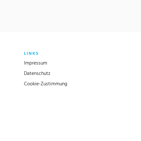
LINKS
Impressum
Datenschutz
Cookie-Zustimmung
Link