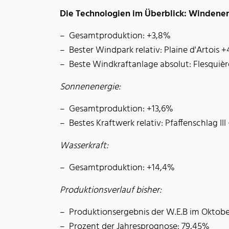
Die Technologien im Überblick: Windener
Gesamtproduktion: +3,8%
Bester Windpark relativ: Plaine d'Artois 
Beste Windkraftanlage absolut: Flesquiè
Sonnenenergie:
Gesamtproduktion: +13,6%
Bestes Kraftwerk relativ: Pfaffenschlag II
Wasserkraft:
Gesamtproduktion: +14,4%
Produktionsverlauf bisher:
Produktionsergebnis der W.E.B im Oktob
Prozent der Jahresprognose: 79,45%