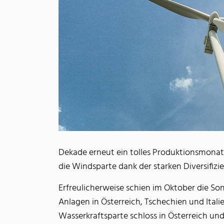
Dekade erneut ein tolles Produktionsmonat
die Windsparte dank der starken Diversifizi
Erfreulicherweise schien im Oktober die Son
Anlagen in Österreich, Tschechien und Ital
Wasserkraftsparte schloss in Österreich und