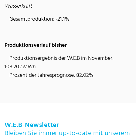
Wasserkraft
Gesamtproduktion: -21,1%
Produktionsverlauf bisher
Produktionsergebnis der W.E.B im November:
108.202 MWh
Prozent der Jahresprognose: 82,02%
W.E.B-Newsletter
Bleiben Sie immer up-to-date mit unserem