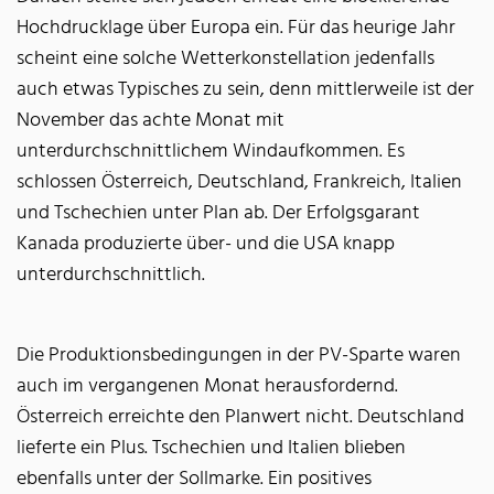
Hochdrucklage über Europa ein. Für das heurige Jahr
scheint eine solche Wetterkonstellation jedenfalls
auch etwas Typisches zu sein, denn mittlerweile ist der
November das achte Monat mit
unterdurchschnittlichem Windaufkommen. Es
schlossen Österreich, Deutschland, Frankreich, Italien
und Tschechien unter Plan ab. Der Erfolgsgarant
Kanada produzierte über- und die USA knapp
unterdurchschnittlich.
Die Produktionsbedingungen in der PV-Sparte waren
auch im vergangenen Monat herausfordernd.
Österreich erreichte den Planwert nicht. Deutschland
lieferte ein Plus. Tschechien und Italien blieben
ebenfalls unter der Sollmarke. Ein positives