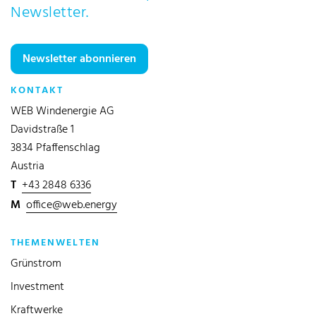
Newsletter.
Newsletter abonnieren
KONTAKT
WEB Windenergie AG
Davidstraße 1
3834 Pfaffenschlag
Austria
T
+43 2848 6336
M
office@web.energy
THEMENWELTEN
Grünstrom
Investment
Kraftwerke