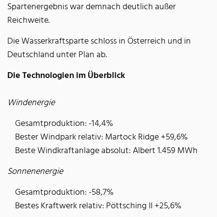
Spartenergebnis war demnach deutlich außer
Reichweite.
Die Wasserkraftsparte schloss in Österreich und in
Deutschland unter Plan ab.
Die Technologien im Überblick
Windenergie
Gesamtproduktion: -14,4%
Bester Windpark relativ: Martock Ridge +59,6%
Beste Windkraftanlage absolut: Albert 1.459 MWh
Sonnenenergie
Gesamtproduktion: -58,7%
Bestes Kraftwerk relativ: Pöttsching II +25,6%