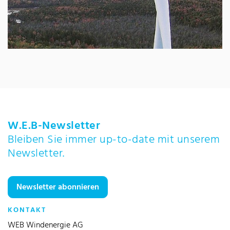
W.E.B-Newsletter
Bleiben Sie immer up-to-date mit unserem
Newsletter.
Newsletter abonnieren
KONTAKT
WEB Windenergie AG