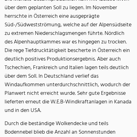
über dem geplanten Soll zu liegen. Im November
herrschte in Österreich eine ausgeprägte
Süd-/Südwestströmung, welche auf der Alpensüdseite
zu extremen Niederschlagsmengen führte. Nördlich
des Alpenhauptkammes war es hingegen zu trocken.
Die rege Tiefdrucktätigkeit bescherte in Österreich ein
deutlich positives Produktionsergebnis. Aber auch
Tschechien, Frankreich und Italien lagen teils deutlich
über dem Soll. In Deutschland verlief das
Windaufkommen unterdurchschnittlich, wodurch der
Planwert nicht erreicht wurde. Sehr gute Ergebnisse
lieferten erneut die W.E.B-Windkraftanlagen in Kanada
und in den USA.
Durch die beständige Wolkendecke und teils
Bodennebel blieb die Anzahl an Sonnenstunden