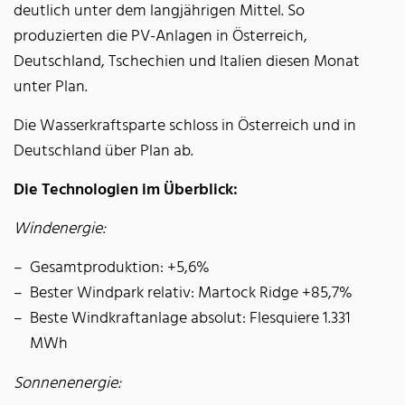
deutlich unter dem langjährigen Mittel. So
produzierten die PV-Anlagen in Österreich,
Deutschland, Tschechien und Italien diesen Monat
unter Plan.
Die Wasserkraftsparte schloss in Österreich und in
Deutschland über Plan ab.
Die Technologien im Überblick:
Windenergie:
Gesamtproduktion: +5,6%
Bester Windpark relativ: Martock Ridge +85,7%
Beste Windkraftanlage absolut: Flesquiere 1.331
MWh
Sonnenenergie: