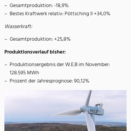
Gesamtproduktion: -18,9%
Bestes Kraftwerk relativ: Pöttsching II +34,0%
Wasserkraft:
Gesamtproduktion: +25,8%
Produktionsverlauf bisher:
Produktionsergebnis der W.E.B im November:
128.595 MWh
Prozent der Jahresprognose: 90,12%