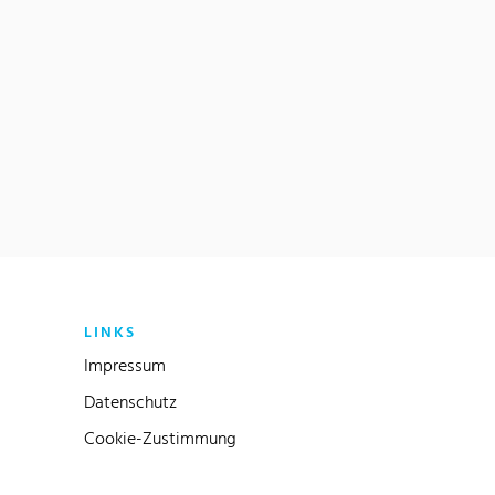
LINKS
Impressum
Datenschutz
Cookie-Zustimmung