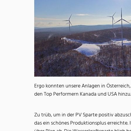
Ergo konnten unsere Anlagen in Österreich,
den Top Performern Kanada und USA hinzu. I
Zu trüb, um in der PV Sparte positiv abzusc
das ein schönes Produktionsplus erreichte. 