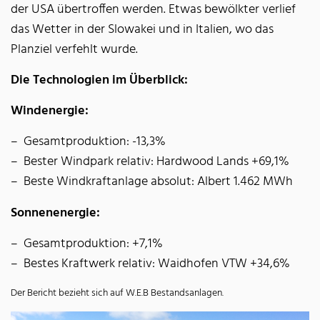
der USA übertroffen werden. Etwas bewölkter verlief
das Wetter in der Slowakei und in Italien, wo das
Planziel verfehlt wurde.
Die Technologien im Überblick:
Windenergie:
Gesamtproduktion: -13,3%
Bester Windpark relativ: Hardwood Lands +69,1%
Beste Windkraftanlage absolut: Albert 1.462 MWh
Sonnenenergie:
Gesamtproduktion: +7,1%
Bestes Kraftwerk relativ: Waidhofen VTW +34,6%
Der Bericht bezieht sich auf W.E.B Bestandsanlagen.