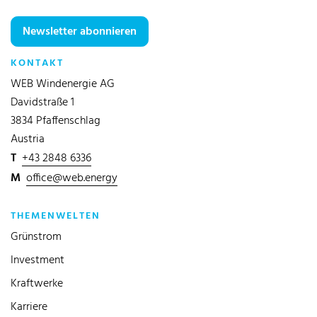
Newsletter abonnieren
KONTAKT
WEB Windenergie AG
Davidstraße 1
3834 Pfaffenschlag
Austria
T
+43 2848 6336
M
office@web.energy
THEMENWELTEN
Grünstrom
Investment
Kraftwerke
Karriere