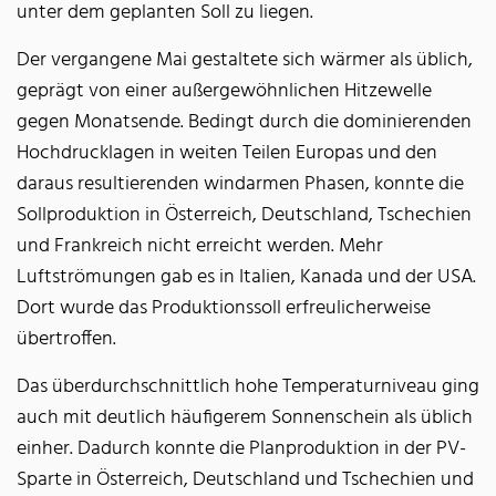
unter dem geplanten Soll zu liegen.
Der vergangene Mai gestaltete sich wärmer als üblich,
geprägt von einer außergewöhnlichen Hitzewelle
gegen Monatsende. Bedingt durch die dominierenden
Hochdrucklagen in weiten Teilen Europas und den
daraus resultierenden windarmen Phasen, konnte die
Sollproduktion in Österreich, Deutschland, Tschechien
und Frankreich nicht erreicht werden. Mehr
Luftströmungen gab es in Italien, Kanada und der USA.
Dort wurde das Produktionssoll erfreulicherweise
übertroffen.
Das überdurchschnittlich hohe Temperaturniveau ging
auch mit deutlich häufigerem Sonnenschein als üblich
einher. Dadurch konnte die Planproduktion in der PV-
Sparte in Österreich, Deutschland und Tschechien und