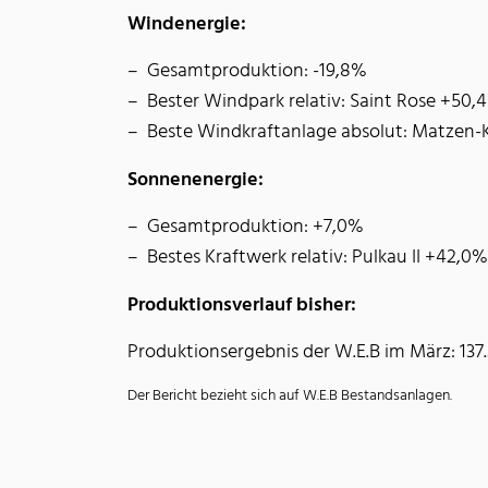
Windenergie:
Gesamtproduktion: -19,8%
Bester Windpark relativ: Saint Rose +50,
Beste Windkraftanlage absolut: Matzen-K
Sonnenenergie:
Gesamtproduktion: +7,0%
Bestes Kraftwerk relativ: Pulkau II +42,0%
Produktionsverlauf bisher:
Produktionsergebnis der W.E.B im März: 13
Der Bericht bezieht sich auf W.E.B Bestandsanlagen.