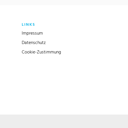
LINKS
Impressum
Datenschutz
Cookie-Zustimmung
Link