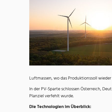
Luftmassen, wo das Produktionssoll wieder
In der PV-Sparte schlossen Österreich, Deut
Planziel verfehlt wurde.
Die Technologien im Überblick: