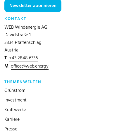
Newsletter abonnieren
KONTAKT
WEB Windenergie AG
Davidstraße 1
3834 Pfaffenschlag
Austria
T
+43 2848 6336
M
office@web.energy
THEMENWELTEN
Grünstrom
Investment
Kraftwerke
Karriere
Presse