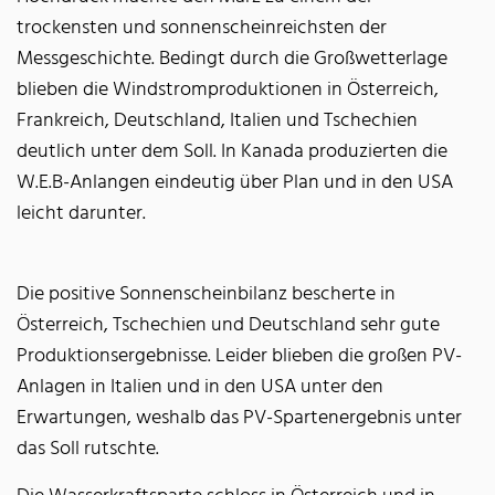
trockensten und sonnenscheinreichsten der
Messgeschichte. Bedingt durch die Großwetterlage
blieben die Windstromproduktionen in Österreich,
Frankreich, Deutschland, Italien und Tschechien
deutlich unter dem Soll. In Kanada produzierten die
W.E.B-Anlangen eindeutig über Plan und in den USA
leicht darunter.
Die positive Sonnenscheinbilanz bescherte in
Österreich, Tschechien und Deutschland sehr gute
Produktionsergebnisse. Leider blieben die großen PV-
Anlagen in Italien und in den USA unter den
Erwartungen, weshalb das PV-Spartenergebnis unter
das Soll rutschte.