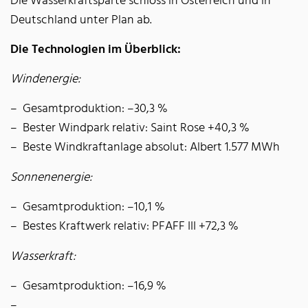
Die Wasserkraftsparte schloss in Österreich und in
Deutschland unter Plan ab.
Die Technologien im Überblick:
Windenergie:
Gesamtproduktion: –30,3 %
Bester Windpark relativ: Saint Rose +40,3 %
Beste Windkraftanlage absolut: Albert 1.577 MWh
Sonnenenergie:
Gesamtproduktion: –10,1 %
Bestes Kraftwerk relativ: PFAFF III +72,3 %
Wasserkraft:
Gesamtproduktion: –16,9 %