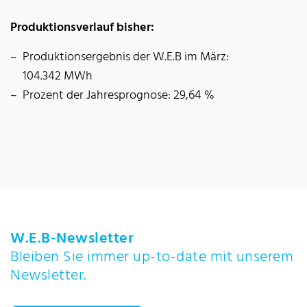
Produktionsverlauf bisher:
Produktionsergebnis der W.E.B im März:
104.342 MWh
Prozent der Jahresprognose: 29,64 %
W.E.B-Newsletter
Bleiben Sie immer up-to-date mit unserem
Newsletter.