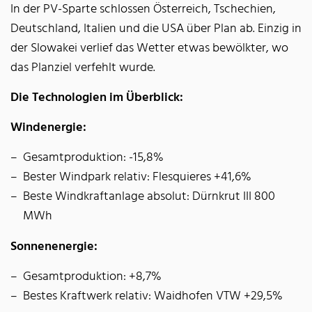
In der PV-Sparte schlossen Österreich, Tschechien,
Deutschland, Italien und die USA über Plan ab. Einzig in
der Slowakei verlief das Wetter etwas bewölkter, wo
das Planziel verfehlt wurde.
Die Technologien im Überblick:
Windenergie:
Gesamtproduktion: -15,8%
Bester Windpark relativ: Flesquieres +41,6%
Beste Windkraftanlage absolut: Dürnkrut III 800
MWh
Sonnenenergie:
Gesamtproduktion: +8,7%
Bestes Kraftwerk relativ: Waidhofen VTW +29,5%