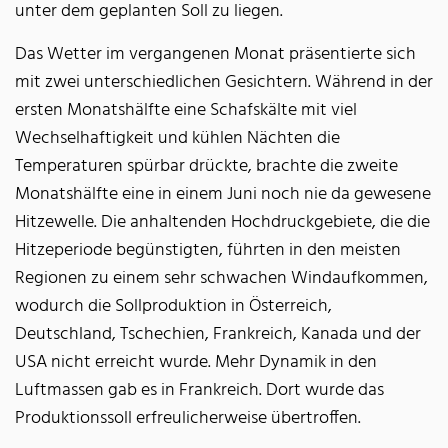
unter dem geplanten Soll zu liegen.
Das Wetter im vergangenen Monat präsentierte sich
mit zwei unterschiedlichen Gesichtern. Während in der
ersten Monatshälfte eine Schafskälte mit viel
Wechselhaftigkeit und kühlen Nächten die
Temperaturen spürbar drückte, brachte die zweite
Monatshälfte eine in einem Juni noch nie da gewesene
Hitzewelle. Die anhaltenden Hochdruckgebiete, die die
Hitzeperiode begünstigten, führten in den meisten
Regionen zu einem sehr schwachen Windaufkommen,
wodurch die Sollproduktion in Österreich,
Deutschland, Tschechien, Frankreich, Kanada und der
USA nicht erreicht wurde. Mehr Dynamik in den
Luftmassen gab es in Frankreich. Dort wurde das
Produktionssoll erfreulicherweise übertroffen.