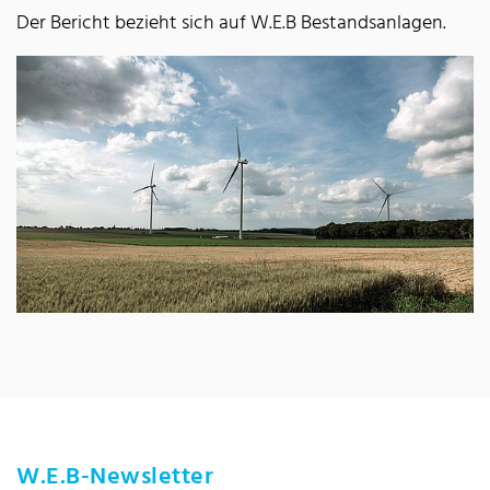
Der Bericht bezieht sich auf W.E.B Bestandsanlagen.
W.E.B-Newsletter