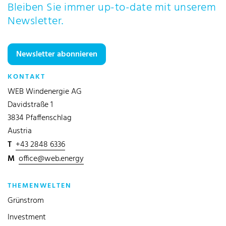
Bleiben Sie immer up-to-date mit unserem
Newsletter.
Newsletter abonnieren
KONTAKT
WEB Windenergie AG
Davidstraße 1
3834 Pfaffenschlag
Austria
T
+43 2848 6336
M
office@web.energy
THEMENWELTEN
Grünstrom
Investment