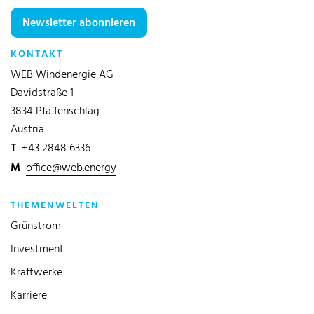
Newsletter abonnieren
KONTAKT
WEB Windenergie AG
Davidstraße 1
3834 Pfaffenschlag
Austria
T
+43 2848 6336
M
office@web.energy
THEMENWELTEN
Grünstrom
Investment
Kraftwerke
Karriere