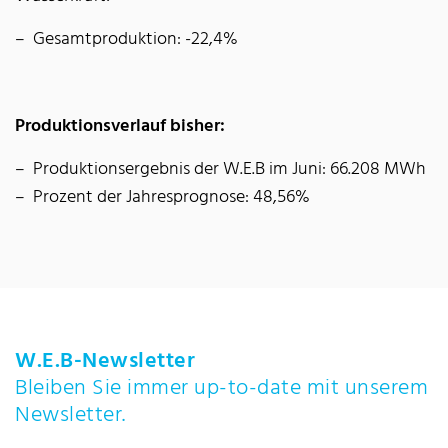
Gesamtproduktion: -22,4%
Produktionsverlauf bisher:
Produktionsergebnis der W.E.B im Juni: 66.208 MWh
Prozent der Jahresprognose: 48,56%
W.E.B-Newsletter
Bleiben Sie immer up-to-date mit unserem
Newsletter.