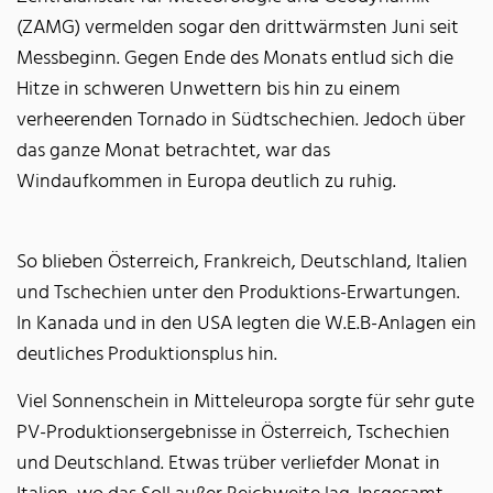
(ZAMG) vermelden sogar den drittwärmsten Juni seit
Messbeginn. Gegen Ende des Monats entlud sich die
Hitze in schweren Unwettern bis hin zu einem
verheerenden Tornado in Südtschechien. Jedoch über
das ganze Monat betrachtet, war das
Windaufkommen in Europa deutlich zu ruhig.
So blieben Österreich, Frankreich, Deutschland, Italien
und Tschechien unter den Produktions-Erwartungen.
In Kanada und in den USA legten die W.E.B-Anlagen ein
deutliches Produktionsplus hin.
Viel Sonnenschein in Mitteleuropa sorgte für sehr gute
PV-Produktionsergebnisse in Österreich, Tschechien
und Deutschland. Etwas trüber verliefder Monat in