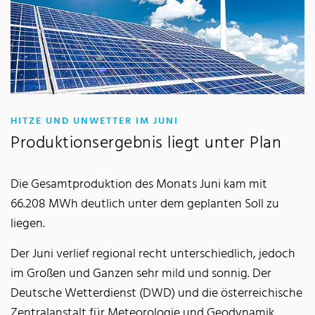
:
HITZE UND UNWETTER IM JUNI
Produktionsergebnis liegt unter Plan
Die Gesamtproduktion des Monats Juni kam mit
66.208 MWh deutlich unter dem geplanten Soll zu
liegen.
Der Juni verlief regional recht unterschiedlich, jedoch
im Großen und Ganzen sehr mild und sonnig. Der
Deutsche Wetterdienst (DWD) und die österreichische
Zentralanstalt für Meteorologie und Geodynamik