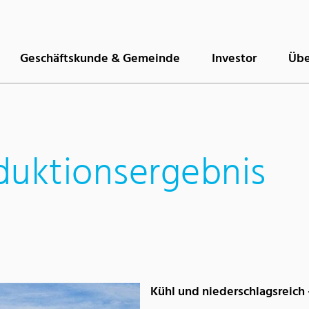
Geschäftskunde & Gemeinde
Investor
Übe
duktionsergebnis
Kühl und niederschlagsreich