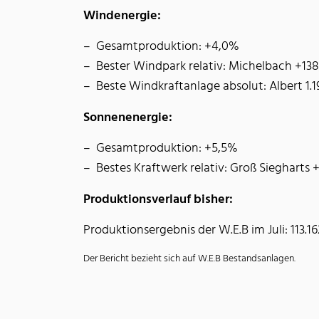
Windenergie:
Gesamtproduktion: +4,0%
Bester Windpark relativ: Michelbach +13
Beste Windkraftanlage absolut: Albert 1
Sonnenenergie:
Gesamtproduktion: +5,5%
Bestes Kraftwerk relativ: Groß Siegharts
Produktionsverlauf bisher:
Produktionsergebnis der W.E.B im Juli: 113.
Der Bericht bezieht sich auf W.E.B Bestandsanlagen.