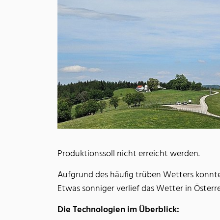
Produktionssoll nicht erreicht werden.
Aufgrund des häufig trüben Wetters konnte 
Etwas sonniger verlief das Wetter in Öster
Die Technologien im Überblick: