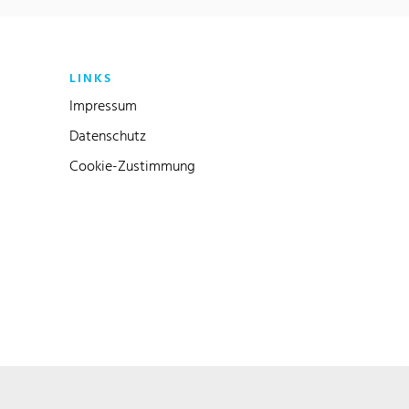
LINKS
Impressum
Datenschutz
Cookie-Zustimmung
Link