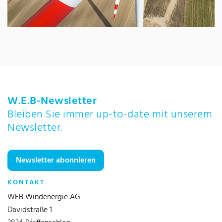
W.E.B-Newsletter
Bleiben Sie immer up-to-date mit unserem
Newsletter.
Newsletter abonnieren
KONTAKT
WEB Windenergie AG
Davidstraße 1