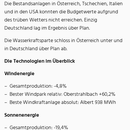
Die Bestandsanlagen in Österreich, Tschechien, Italien
und in den USA konnten die Budgetwerte aufgrund
des trüben Wetters nicht erreichen. Einzig
Deutschland lag im Ergebnis über Plan.
Die Wasserkraftsparte schloss in Österreich unter und
in Deutschland über Plan ab.
Die Technologien im Überblick
Windenergie
Gesamtproduktion: -4,8%
Bester Windpark relativ: Oberstrahlbach +60,2%
Beste Windkraftanlage absolut: Albert 938 MWh
Sonnenenergie
Gesamtproduktion: -19,4%