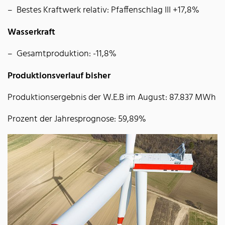
Bestes Kraftwerk relativ: Pfaffenschlag III +17,8%
Wasserkraft
Gesamtproduktion: -11,8%
Produktionsverlauf bisher
Produktionsergebnis der W.E.B im August: 87.837 MWh
Prozent der Jahresprognose: 59,89%