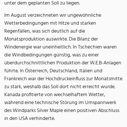
unter dem geplanten Soll zu liegen.
Im August verzeichneten wir ungewöhnliche
Wetterbedingungen mit Hitze und starken
Regenfällen, was sich deutlich auf die
Monatsproduktion auswirkte. Die Bilanz der
Windenergie war uneinheitlich. In Tschechien waren
die Windbedingungen günstig, was zu einer
überdurchschnittlichen Produktion der W.E.B-Anlagen
führte. In Österreich, Deutschland, Italien und
Frankreich war der Hochdruckeinfluss zur Monatsmitte
zu stark, weshalb das Soll dort nicht erreicht wurde.
Kanada profitierte von wechselhaftem Wetter,
während eine technische Störung im Umspannwerk
des Windparks Silver Maple einen positiven Abschluss
in den USA verhinderte.