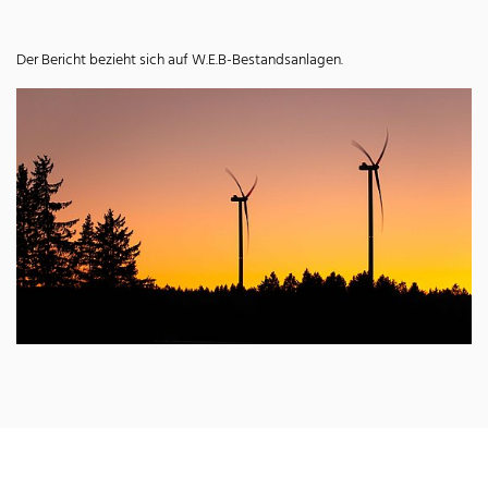
Der Bericht bezieht sich auf W.E.B-Bestandsanlagen.