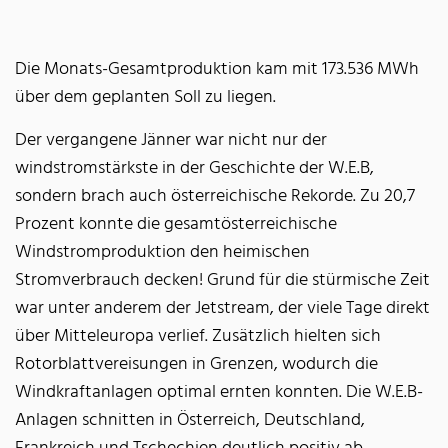
Die Monats-Gesamtproduktion kam mit 173.536 MWh
über dem geplanten Soll zu liegen.
Der vergangene Jänner war nicht nur der
windstromstärkste in der Geschichte der W.E.B,
sondern brach auch österreichische Rekorde. Zu 20,7
Prozent konnte die gesamtösterreichische
Windstromproduktion den heimischen
Stromverbrauch decken! Grund für die stürmische Zeit
war unter anderem der Jetstream, der viele Tage direkt
über Mitteleuropa verlief. Zusätzlich hielten sich
Rotorblattvereisungen in Grenzen, wodurch die
Windkraftanlagen optimal ernten konnten. Die W.E.B-
Anlagen schnitten in Österreich, Deutschland,