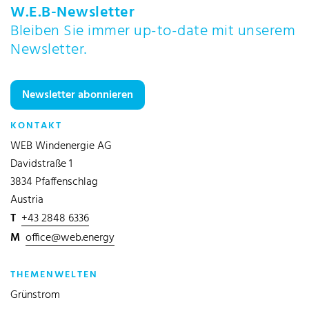
W.E.B-Newsletter
Bleiben Sie immer up-to-date mit unserem
Newsletter.
Newsletter abonnieren
KONTAKT
WEB Windenergie AG
Davidstraße 1
3834 Pfaffenschlag
Austria
T
+43 2848 6336
M
office@web.energy
THEMENWELTEN
Grünstrom