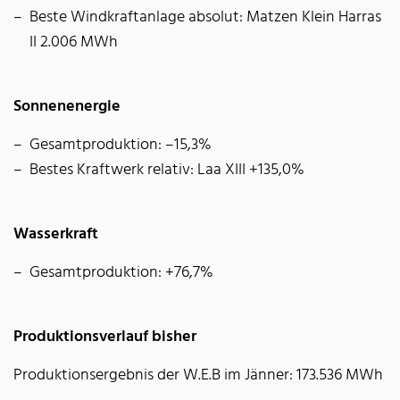
Beste Windkraftanlage absolut: Matzen Klein Harras
II 2.006 MWh
Sonnenenergie
Gesamtproduktion: –15,3%
Bestes Kraftwerk relativ: Laa XIII +135,0%
Wasserkraft
Gesamtproduktion: +76,7%
Produktionsverlauf bisher
Produktionsergebnis der W.E.B im Jänner: 173.536 MWh