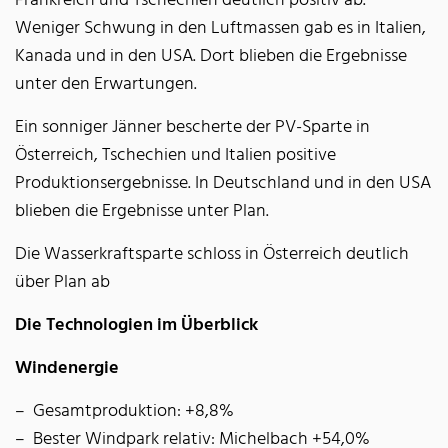
Frankreich und Tschechien deutlich positiv ab.
Weniger Schwung in den Luftmassen gab es in Italien,
Kanada und in den USA. Dort blieben die Ergebnisse
unter den Erwartungen.
Ein sonniger Jänner bescherte der PV-Sparte in
Österreich, Tschechien und Italien positive
Produktionsergebnisse. In Deutschland und in den USA
blieben die Ergebnisse unter Plan.
Die Wasserkraftsparte schloss in Österreich deutlich
über Plan ab
Die Technologien im Überblick
Windenergie
Gesamtproduktion: +8,8%
Bester Windpark relativ: Michelbach +54,0%