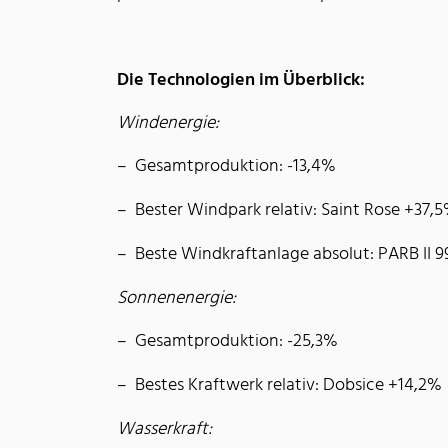
Die Technologien im Überblick:
Windenergie:
Gesamtproduktion: -13,4%
Bester Windpark relativ: Saint Rose +37,
Beste Windkraftanlage absolut: PARB II
Sonnenenergie:
Gesamtproduktion: -25,3%
Bestes Kraftwerk relativ: Dobsice +14,2%
Wasserkraft: