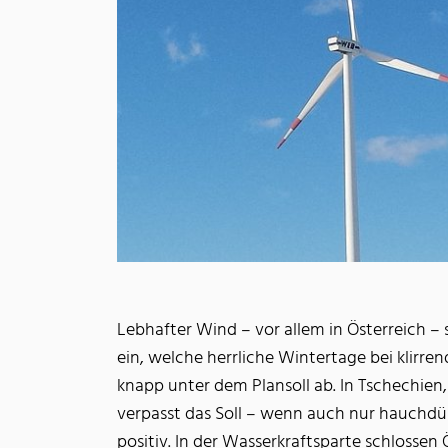
Lebhafter Wind – vor allem in Österreich –
ein, welche herrliche Wintertage bei klir
knapp unter dem Plansoll ab. In Tschechien
verpasst das Soll – wenn auch nur hauchdün
positiv. In der Wasserkraftsparte schlossen