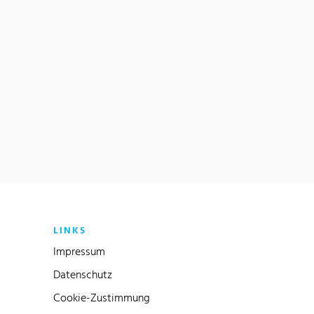
LINKS
Impressum
Datenschutz
Cookie-Zustimmung