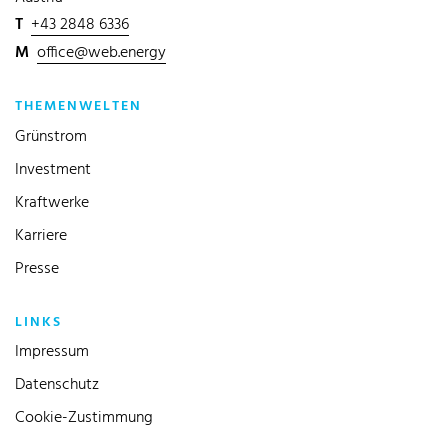
T
+43 2848 6336
M
office@web.energy
THEMENWELTEN
Grünstrom
Investment
Kraftwerke
Karriere
Presse
LINKS
Impressum
Datenschutz
Cookie-Zustimmung