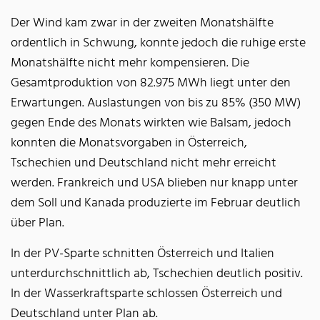
Der Wind kam zwar in der zweiten Monatshälfte
ordentlich in Schwung, konnte jedoch die ruhige erste
Monatshälfte nicht mehr kompensieren. Die
Gesamtproduktion von 82.975 MWh liegt unter den
Erwartungen. Auslastungen von bis zu 85% (350 MW)
gegen Ende des Monats wirkten wie Balsam, jedoch
konnten die Monatsvorgaben in Österreich,
Tschechien und Deutschland nicht mehr erreicht
werden. Frankreich und USA blieben nur knapp unter
dem Soll und Kanada produzierte im Februar deutlich
über Plan.
In der PV-Sparte schnitten Österreich und Italien
unterdurchschnittlich ab, Tschechien deutlich positiv.
In der Wasserkraftsparte schlossen Österreich und
Deutschland unter Plan ab.