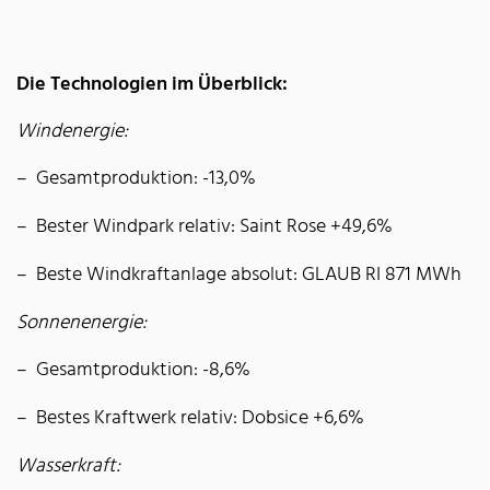
Die Technologien im Überblick:
Windenergie:
Gesamtproduktion: -13,0%
Bester Windpark relativ: Saint Rose +49,6%
Beste Windkraftanlage absolut: GLAUB RI 871 MWh
Sonnenenergie:
Gesamtproduktion: -8,6%
Bestes Kraftwerk relativ: Dobsice +6,6%
Wasserkraft: