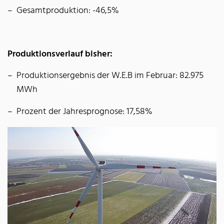
Gesamtproduktion: -46,5%
Produktionsverlauf bisher:
Produktionsergebnis der W.E.B im Februar: 82.975
MWh
Prozent der Jahresprognose: 17,58%