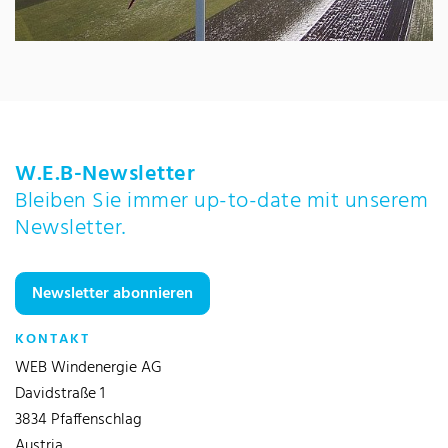
W.E.B-Newsletter
Bleiben Sie immer up-to-date mit unserem
Newsletter.
Newsletter abonnieren
KONTAKT
WEB Windenergie AG
Davidstraße 1
3834 Pfaffenschlag
Austria