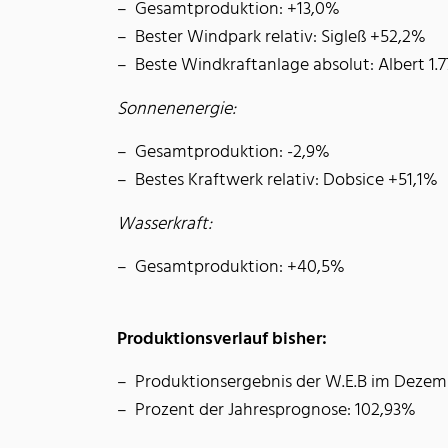
Gesamtproduktion: +13,0%
Bester Windpark relativ: Sigleß +52,2%
Beste Windkraftanlage absolut: Albert 1
Sonnenenergie:
Gesamtproduktion: -2,9%
Bestes Kraftwerk relativ: Dobsice +51,1%
Wasserkraft:
Gesamtproduktion: +40,5%
Produktionsverlauf bisher:
Produktionsergebnis der W.E.B im Dezem
Prozent der Jahresprognose: 102,93%