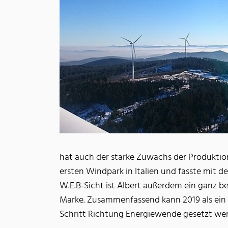
hat auch der starke Zuwachs der Produktion
ersten Windpark in Italien und fasste mit 
W.E.B-Sicht ist Albert außerdem ein ganz 
Marke. Zusammenfassend kann 2019 als ein m
Schritt Richtung Energiewende gesetzt we