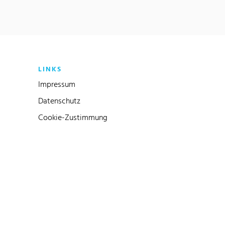
LINKS
Impressum
Datenschutz
Cookie-Zustimmung
Link