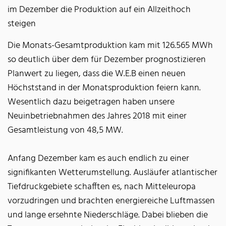
im Dezember die Produktion auf ein Allzeithoch
steigen
Die Monats-Gesamtproduktion kam mit 126.565 MWh
so deutlich über dem für Dezember prognostizieren
Planwert zu liegen, dass die W.E.B einen neuen
Höchststand in der Monatsproduktion feiern kann.
Wesentlich dazu beigetragen haben unsere
Neuinbetriebnahmen des Jahres 2018 mit einer
Gesamtleistung von 48,5 MW.
Anfang Dezember kam es auch endlich zu einer
signifikanten Wetterumstellung. Ausläufer atlantischer
Tiefdruckgebiete schafften es, nach Mitteleuropa
vorzudringen und brachten energiereiche Luftmassen
und lange ersehnte Niederschläge. Dabei blieben die