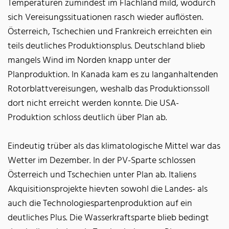
Temperaturen zumindest im Flachland mild, wodurch
sich Vereisungssituationen rasch wieder auflösten.
Österreich, Tschechien und Frankreich erreichten ein
teils deutliches Produktionsplus. Deutschland blieb
mangels Wind im Norden knapp unter der
Planproduktion. In Kanada kam es zu langanhaltenden
Rotorblattvereisungen, weshalb das Produktionssoll
dort nicht erreicht werden konnte. Die USA-
Produktion schloss deutlich über Plan ab.
Eindeutig trüber als das klimatologische Mittel war das
Wetter im Dezember. In der PV-Sparte schlossen
Österreich und Tschechien unter Plan ab. Italiens
Akquisitionsprojekte hievten sowohl die Landes- als
auch die Technologiespartenproduktion auf ein
deutliches Plus. Die Wasserkraftsparte blieb bedingt