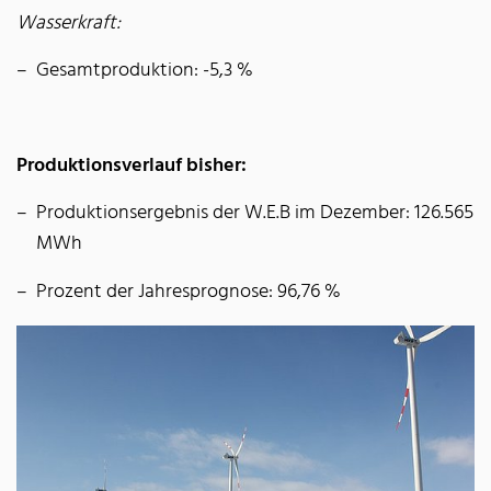
Wasserkraft:
Gesamtproduktion: -5,3 %
Produktionsverlauf bisher:
Produktionsergebnis der W.E.B im Dezember: 126.565
MWh
Prozent der Jahresprognose: 96,76 %