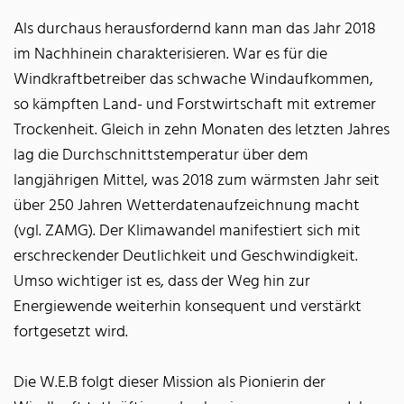
Als durchaus herausfordernd kann man das Jahr 2018
im Nachhinein charakterisieren. War es für die
Windkraftbetreiber das schwache Windaufkommen,
so kämpften Land- und Forstwirtschaft mit extremer
Trockenheit. Gleich in zehn Monaten des letzten Jahres
lag die Durchschnittstemperatur über dem
langjährigen Mittel, was 2018 zum wärmsten Jahr seit
über 250 Jahren Wetterdatenaufzeichnung macht
(vgl. ZAMG). Der Klimawandel manifestiert sich mit
erschreckender Deutlichkeit und Geschwindigkeit.
Umso wichtiger ist es, dass der Weg hin zur
Energiewende weiterhin konsequent und verstärkt
fortgesetzt wird.
Die W.E.B folgt dieser Mission als Pionierin der