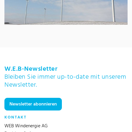
W.E.B-Newsletter
Bleiben Sie immer up-to-date mit unserem
Newsletter.
Newsletter abonnieren
KONTAKT
WEB Windenergie AG