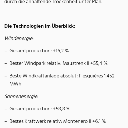
durch die anhaltende Trockenheit unter Plan.
Die Technologien im Überblick:
Windenergie:
Gesamtproduktion: +16,2 %
Bester Windpark relativ: Maustrenk II +55,4 %
Beste Windkraftanlage absolut: Flesquières 1.452
MWh
Sonnenenergie:
Gesamtproduktion: +58,8 %
Bestes Kraftwerk relativ: Montenero II +6,1 %