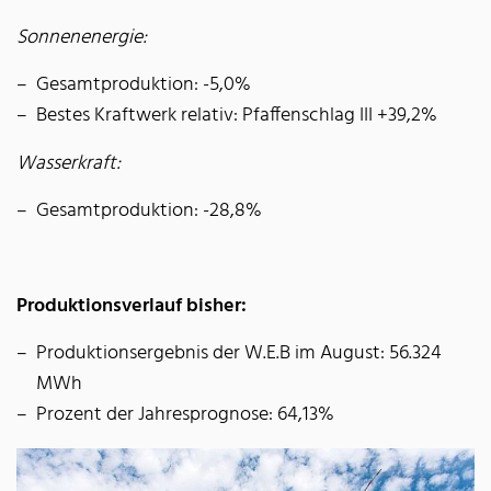
Sonnenenergie:
Gesamtproduktion: -5,0%
Bestes Kraftwerk relativ: Pfaffenschlag III +39,2%
Wasserkraft:
Gesamtproduktion: -28,8%
Produktionsverlauf bisher:
Produktionsergebnis der W.E.B im August: 56.324
MWh
Prozent der Jahresprognose: 64,13%