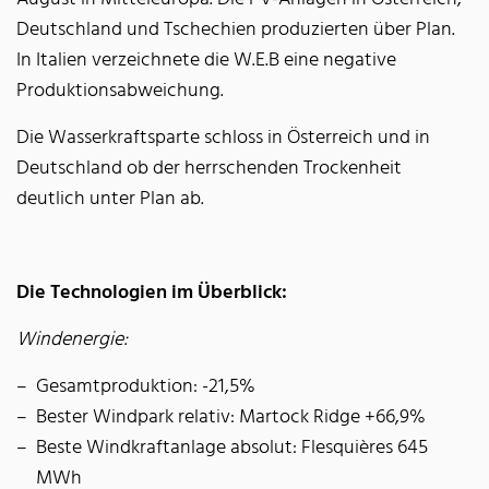
Deutschland und Tschechien produzierten über Plan.
In Italien verzeichnete die W.E.B eine negative
Produktionsabweichung.
Die Wasserkraftsparte schloss in Österreich und in
Deutschland ob der herrschenden Trockenheit
deutlich unter Plan ab.
Die Technologien im Überblick:
Windenergie:
Gesamtproduktion: -21,5%
Bester Windpark relativ: Martock Ridge +66,9%
Beste Windkraftanlage absolut: Flesquières 645
MWh