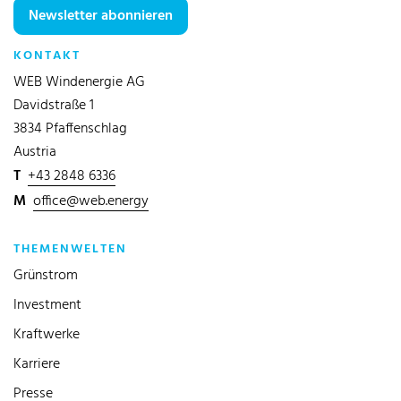
Newsletter abonnieren
KONTAKT
WEB Windenergie AG
Davidstraße 1
3834 Pfaffenschlag
Austria
T
+43 2848 6336
M
office@web.energy
THEMENWELTEN
Grünstrom
Investment
Kraftwerke
Karriere
Presse