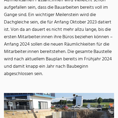
Aufmerksamen Passant:innen wird vielleicht schon
aufgefallen sein, dass die Bauarbeiten bereits voll im
Gange sind. Ein wichtiger Meilenstein wird die
Dachgleiche sein, die für Anfang Oktober 2023 datiert
ist. Von da an dauert es nicht mehr allzu lange, bis die
ersten Mitarbeiter:innen ihre Büros beziehen können –
Anfang 2024 sollen die neuen Räumlichkeiten für die
Mitarbeiter:innen bereitstehen. Die gesamte Baustelle
wird nach aktuellem Bauplan bereits im Frühjahr 2024
und damit knapp ein Jahr nach Baubeginn
abgeschlossen sein.