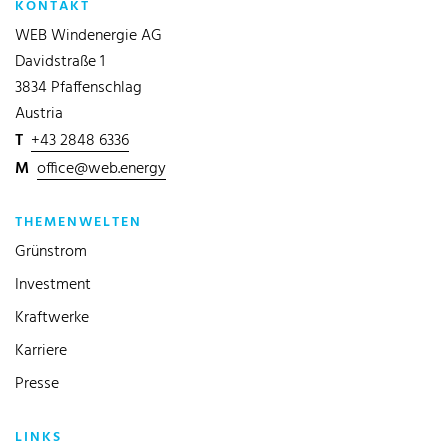
KONTAKT
WEB Windenergie AG
Davidstraße 1
3834 Pfaffenschlag
Austria
T
+43 2848 6336
M
office@web.energy
THEMENWELTEN
Grünstrom
Investment
Kraftwerke
Karriere
Presse
LINKS