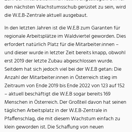
den nächsten Wachstumsschub gerüstet zu sein, wird
die W.E.B-Zentrale aktuell ausgebaut.
In den letzten Jahren ist die W.E.B zum Garanten für
regionale Arbeitsplätze im Waldviertel geworden. Dies
erfordert natürlich Platz für die Mitarbeiter:innen –
und dieser wurde in letzter Zeit bereits knapp, obwohl
erst 2019 der letzte Zubau abgeschlossen wurde.
Seitdem hat sich jedoch viel bei der W.E.B getan: Die
Anzahl der Mitarbeiter:innen in Österreich stieg im
Zeitraum von Ende 2019 bis Ende 2022 von 123 auf 152
– aktuell beschäftigt die W.E.B sogar bereits 169
Menschen in Österreich. Der Großteil davon hat seinen
täglichen Arbeitsplatz in der W.E.B-Zentrale in
Pfaffenschlag, die mit diesem Wachstum einfach zu
klein geworden ist. Die Schaffung von neuen