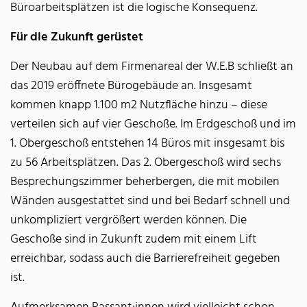
Büroarbeitsplätzen ist die logische Konsequenz.
Für die Zukunft gerüstet
Der Neubau auf dem Firmenareal der W.E.B schließt an
das 2019 eröffnete Bürogebäude an. Insgesamt
kommen knapp 1.100 m2 Nutzfläche hinzu – diese
verteilen sich auf vier Geschoße. Im Erdgeschoß und im
1. Obergeschoß entstehen 14 Büros mit insgesamt bis
zu 56 Arbeitsplätzen. Das 2. Obergeschoß wird sechs
Besprechungszimmer beherbergen, die mit mobilen
Wänden ausgestattet sind und bei Bedarf schnell und
unkompliziert vergrößert werden können. Die
Geschoße sind in Zukunft zudem mit einem Lift
erreichbar, sodass auch die Barrierefreiheit gegeben
ist.