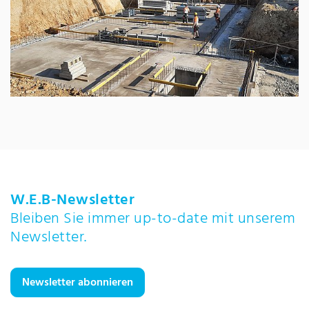
W.E.B-Newsletter
Bleiben Sie immer up-to-date mit unserem
Newsletter.
Newsletter abonnieren